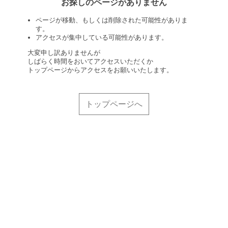
お探しのページがありません
ページが移動、もしくは削除された可能性がありま
す。
アクセスが集中している可能性があります。
大変申し訳ありませんが
しばらく時間をおいてアクセスいただくか
トップページからアクセスをお願いいたします。
トップページへ