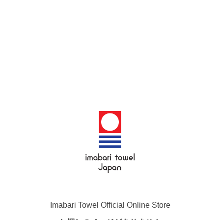
Imabari Towel Official Online Store