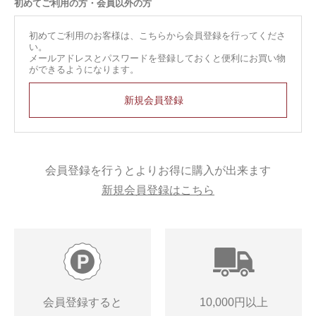
初めてご利用の方・会員以外の方
初めてご利用のお客様は、こちらから会員登録を行ってくださ
い。
メールアドレスとパスワードを登録しておくと便利にお買い物
ができるようになります。
会員登録を行うとよりお得に購入が出来ます
新規会員登録はこちら
会員登録すると
10,000円以上