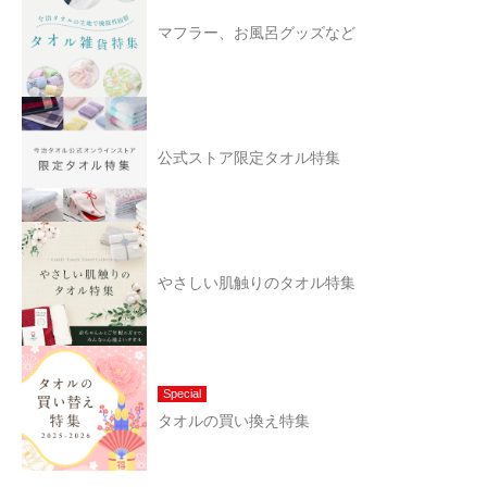
マフラー、お風呂グッズなど
公式ストア限定タオル特集
やさしい肌触りのタオル特集
Special
タオルの買い換え特集