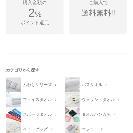
購入金額の
ご購入で
2
送料無料!!
%
ポイント還元
カテゴリから探す
ふわりシリーズ
バスタオル
フェイスタオル
ウォッシュタオル
スポーツタオル
タオルハンカチ
ベビーグッズ
マフラー