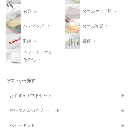
衣類
タオルケット類
バスグッズ
タオル雑貨
刺繍
書籍
ギフトボックス
その他
ギフトから探す
おすすめギフトセット
白いタオルのギフトセット
ベビーギフト