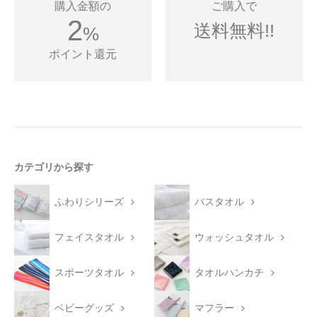
購入金額の
ご購入で
2
送料無料!!
%
ポイント還元
カテゴリから探す
ふわりシリーズ
バスタオル
フェイスタオル
ウォッシュタオル
スポーツタオル
タオルハンカチ
ベビーグッズ
マフラー