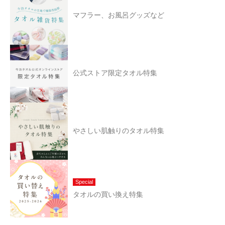
マフラー、お風呂グッズなど
公式ストア限定タオル特集
やさしい肌触りのタオル特集
Special
タオルの買い換え特集