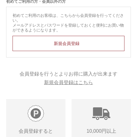
初めてご利用の方・会員以外の方
初めてご利用のお客様は、こちらから会員登録を行ってくださ
い。
メールアドレスとパスワードを登録しておくと便利にお買い物
ができるようになります。
会員登録を行うとよりお得に購入が出来ます
新規会員登録はこちら
会員登録すると
10,000円以上