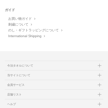
ガイド
お買い物ガイド
刺繍について
のし・ギフトラッピングについて
International Shipping
今治タオルについて
当サイトについて
会員サービス
店舗リスト
ヘルプ