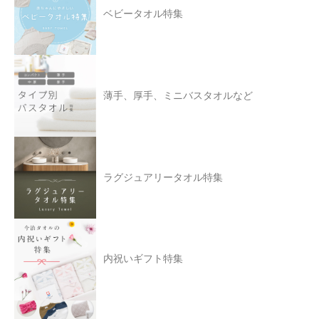
ベビータオル特集
薄手、厚手、ミニバスタオルなど
ラグジュアリータオル特集
内祝いギフト特集