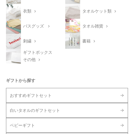
衣類
タオルケット類
バスグッズ
タオル雑貨
刺繍
書籍
ギフトボックス
その他
ギフトから探す
おすすめギフトセット
白いタオルのギフトセット
ベビーギフト