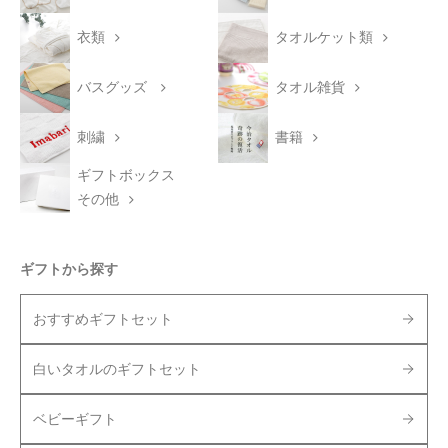
衣類
タオルケット類
バスグッズ
タオル雑貨
刺繍
書籍
ギフトボックス
その他
ギフトから探す
おすすめギフトセット
白いタオルのギフトセット
ベビーギフト