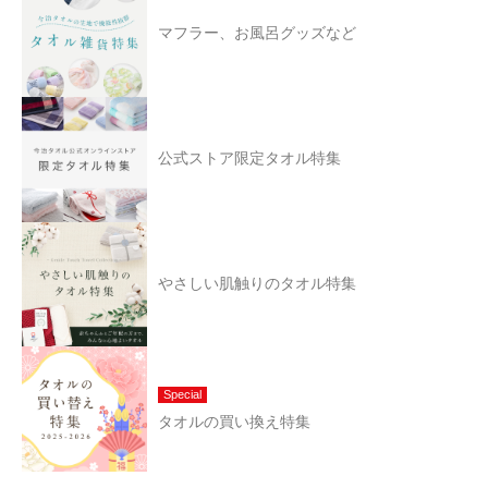
マフラー、お風呂グッズなど
公式ストア限定タオル特集
やさしい肌触りのタオル特集
Special
タオルの買い換え特集