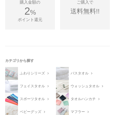
購入金額の
ご購入で
2
送料無料!!
%
ポイント還元
カテゴリから探す
ふわりシリーズ
バスタオル
フェイスタオル
ウォッシュタオル
スポーツタオル
タオルハンカチ
ベビーグッズ
マフラー