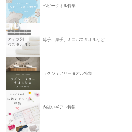
ベビータオル特集
薄手、厚手、ミニバスタオルなど
ラグジュアリータオル特集
内祝いギフト特集