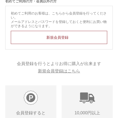
初めてご利用の方・会員以外の方
初めてご利用のお客様は、こちらから会員登録を行ってくださ
い。
メールアドレスとパスワードを登録しておくと便利にお買い物
ができるようになります。
会員登録を行うとよりお得に購入が出来ます
新規会員登録はこちら
会員登録すると
10,000円以上