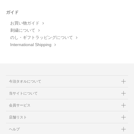
ガイド
お買い物ガイド
刺繍について
のし・ギフトラッピングについて
International Shipping
今治タオルについて
当サイトについて
会員サービス
店舗リスト
ヘルプ