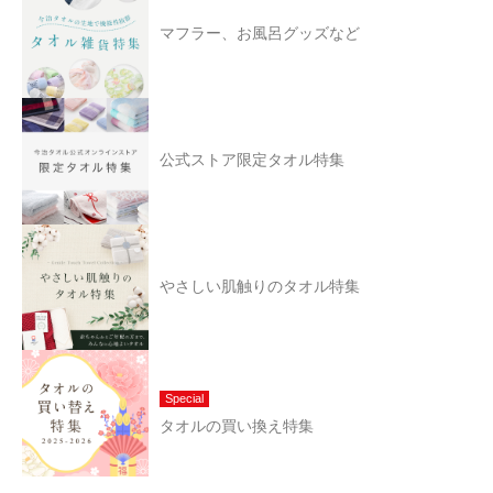
マフラー、お風呂グッズなど
公式ストア限定タオル特集
やさしい肌触りのタオル特集
Special
タオルの買い換え特集