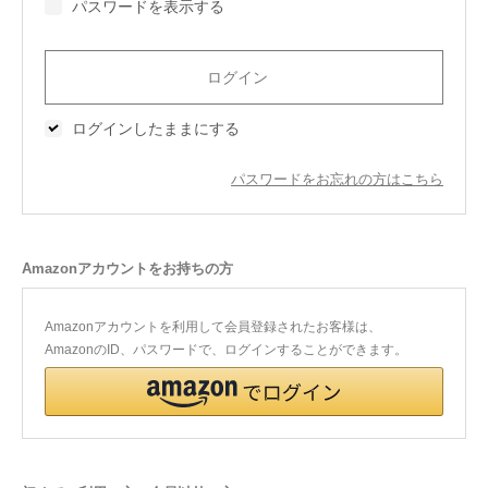
パスワードを表示する
今治タオルについて
当サイトについて
ログインしたままにする
会員サービス
パスワードをお忘れの方はこちら
店舗リスト
ヘルプ
Amazonアカウントをお持ちの方
規約
大量購入・法人向けの購入の方は
Amazonアカウントを利用して会員登録されたお客様は、
AmazonのID、パスワードで、ログインすることができます。
お問い合わせ