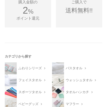
購入金額の
ご購入で
2
送料無料!!
%
ポイント還元
カテゴリから探す
ふわりシリーズ
バスタオル
フェイスタオル
ウォッシュタオル
スポーツタオル
タオルハンカチ
ベビーグッズ
マフラー