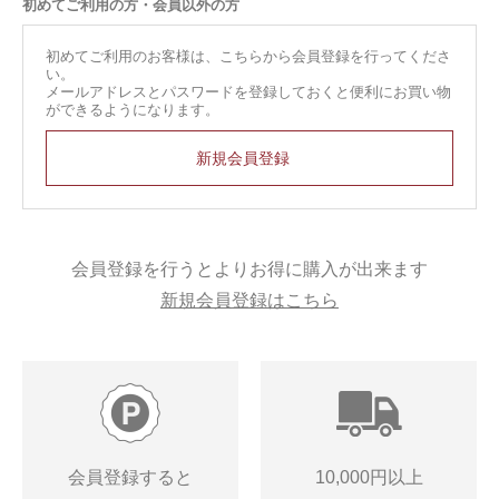
初めてご利用の方・会員以外の方
初めてご利用のお客様は、こちらから会員登録を行ってくださ
い。
メールアドレスとパスワードを登録しておくと便利にお買い物
ができるようになります。
会員登録を行うとよりお得に購入が出来ます
新規会員登録はこちら
会員登録すると
10,000円以上