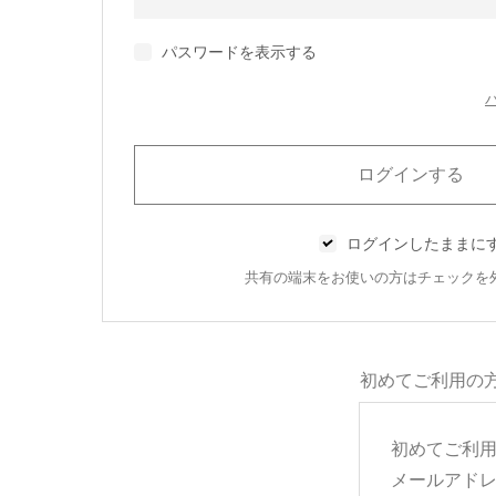
パスワードを表示する
ログインしたままに
共有の端末をお使いの方はチェックを
初めてご利用の
初めてご利
メールアド