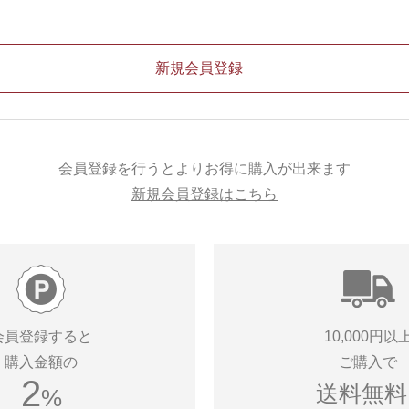
会員登録を行うとよりお得に購入が出来ます
新規会員登録はこちら
会員登録すると
10,000円以
購入金額の
ご購入で
2
送料無料!
%