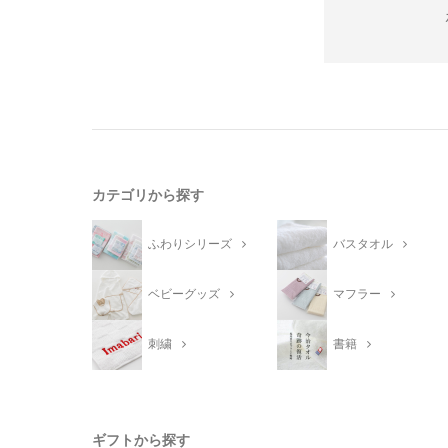
カテゴリから探す
ふわりシリーズ
バスタオル
ベビーグッズ
マフラー
刺繍
書籍
ギフトから探す