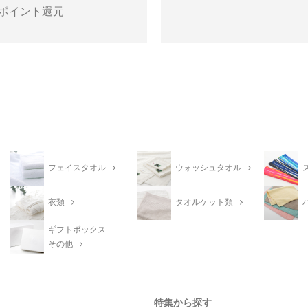
ポイント還元
フェイスタオル
ウォッシュタオル
衣類
タオルケット類
ギフトボックス
その他
特集から探す