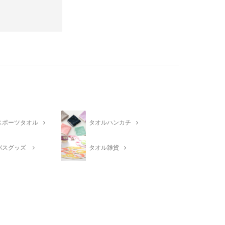
スポーツタオル
タオルハンカチ
バスグッズ
タオル雑貨