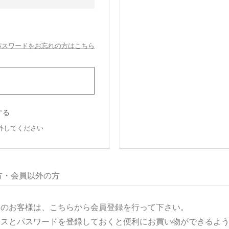
パスワードをお忘れの方はこちら
する
外してください
方・会員以外の方
用のお客様は、こちらから会員登録を行って下さい。
レスとパスワードを登録しておくと便利にお買い物ができるよ