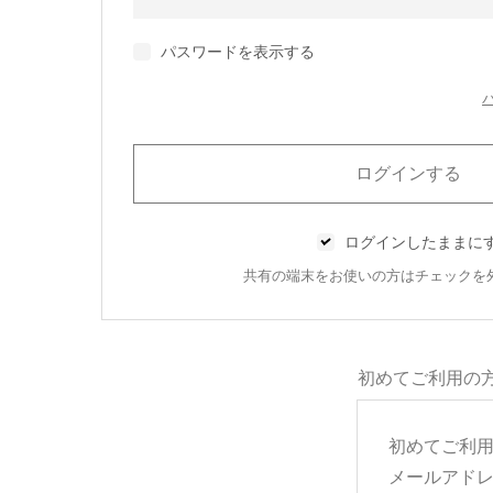
パスワードを表示する
ログインしたままに
共有の端末をお使いの方はチェックを
初めてご利用の
初めてご利
メールアド