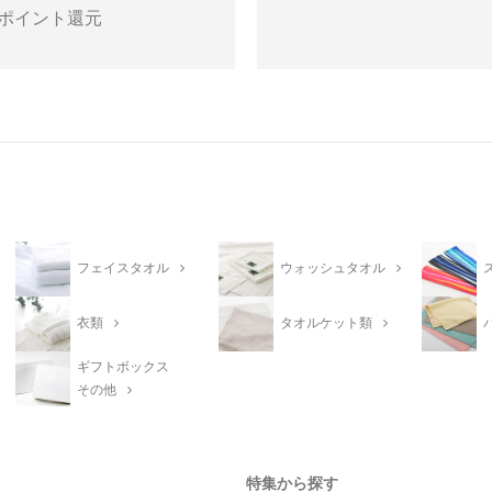
ポイント還元
フェイスタオル
ウォッシュタオル
衣類
タオルケット類
ギフトボックス
その他
特集から探す