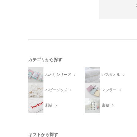
カテゴリから探す
ふわりシリーズ
バスタオル
ベビーグッズ
マフラー
刺繍
書籍
ギフトから探す