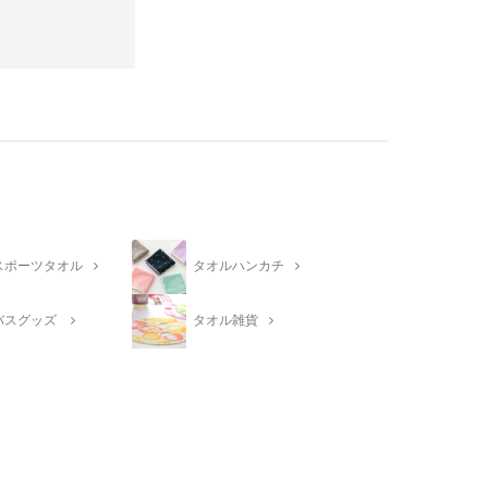
スポーツタオル
タオルハンカチ
バスグッズ
タオル雑貨