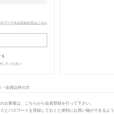
パスワードをお忘れの方はこちら
する
外してください
方・会員以外の方
用のお客様は、こちらから会員登録を行って下さい。
レスとパスワードを登録しておくと便利にお買い物ができるよ