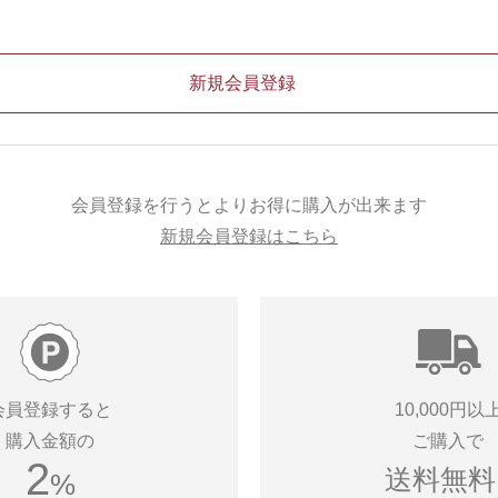
会員登録を行うとよりお得に購入が出来ます
新規会員登録はこちら
会員登録すると
10,000円以
購入金額の
ご購入で
2
送料無料!
%