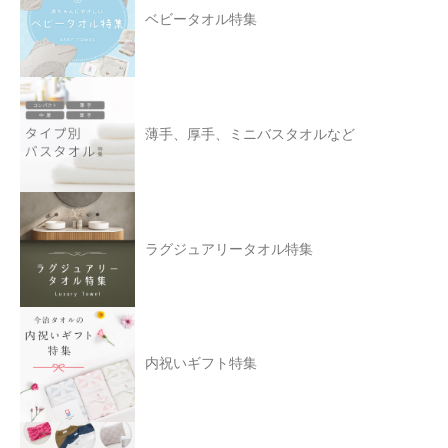
ベビータオル特集
薄手、厚手、ミニバスタオルなど
ラグジュアリータオル特集
内祝いギフト特集