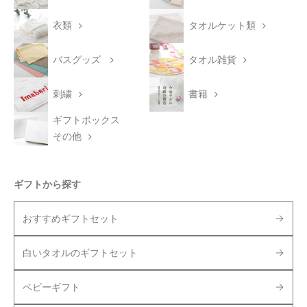
衣類
タオルケット類
バスグッズ
タオル雑貨
刺繍
書籍
ギフトボックス
その他
ギフトから探す
おすすめギフトセット
白いタオルのギフトセット
ベビーギフト