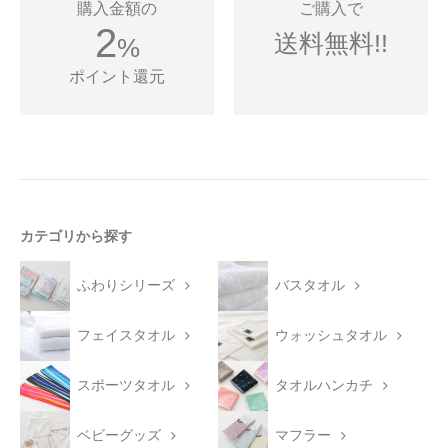
購入金額の
ご購入で
2
送料無料!!
%
ポイント還元
カテゴリから探す
ふわりシリーズ
バスタオル
フェイスタオル
ウォッシュタオル
スポーツタオル
タオルハンカチ
ベビーグッズ
マフラー