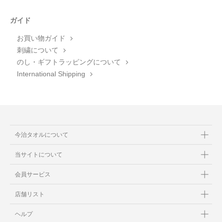
ガイド
お買い物ガイド
刺繍について
のし・ギフトラッピングについて
International Shipping
今治タオルについて
当サイトについて
会員サービス
店舗リスト
ヘルプ