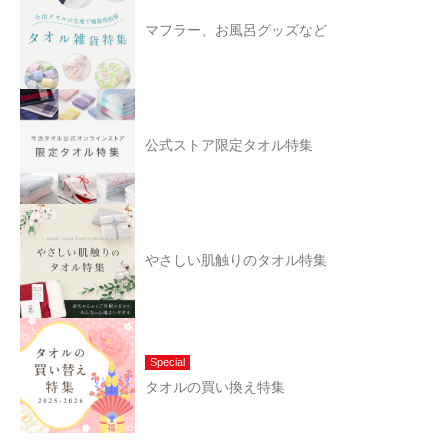
マフラー、お風呂グッズなど
公式ストア限定タオル特集
やさしい肌触りのタオル特集
Special
タオルの買い換え特集