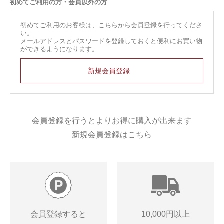
初めてご利用の方・会員以外の方
初めてご利用のお客様は、こちらから会員登録を行ってくださ
い。
メールアドレスとパスワードを登録しておくと便利にお買い物
ができるようになります。
会員登録を行うとよりお得に購入が出来ます
新規会員登録はこちら
会員登録すると
10,000円以上