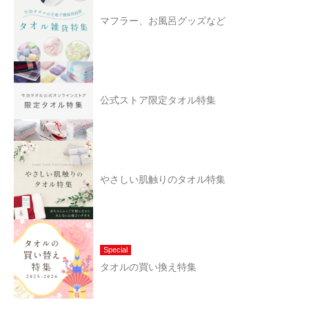
マフラー、お風呂グッズなど
公式ストア限定タオル特集
やさしい肌触りのタオル特集
Special
タオルの買い換え特集