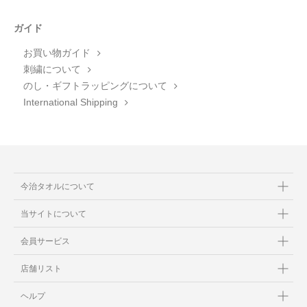
ガイド
お買い物ガイド
刺繍について
のし・ギフトラッピングについて
International Shipping
今治タオルについて
当サイトについて
会員サービス
店舗リスト
ヘルプ