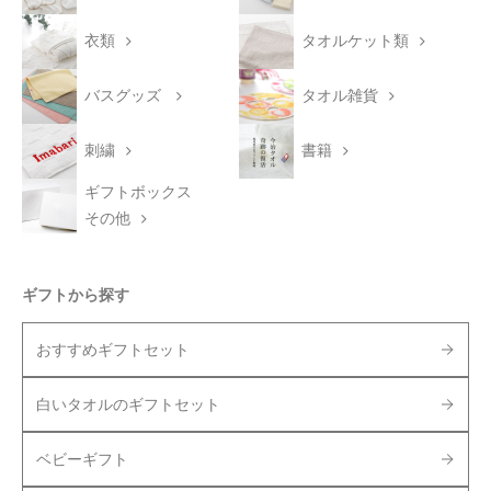
衣類
タオルケット類
バスグッズ
タオル雑貨
刺繍
書籍
ギフトボックス
その他
ギフトから探す
おすすめギフトセット
白いタオルのギフトセット
ベビーギフト