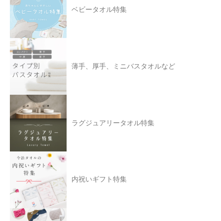
ベビータオル特集
薄手、厚手、ミニバスタオルなど
ラグジュアリータオル特集
内祝いギフト特集