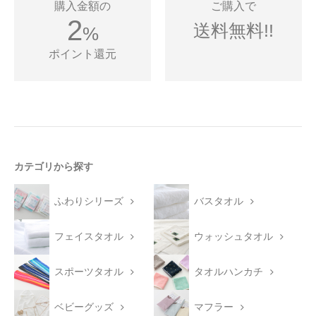
購入金額の
ご購入で
2
送料無料!!
%
ポイント還元
カテゴリから探す
ふわりシリーズ
バスタオル
フェイスタオル
ウォッシュタオル
スポーツタオル
タオルハンカチ
ベビーグッズ
マフラー