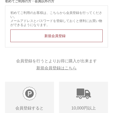
初めてご利用の方・会員以外の方
初めてご利用のお客様は、こちらから会員登録を行ってくださ
い。
メールアドレスとパスワードを登録しておくと便利にお買い物
ができるようになります。
会員登録を行うとよりお得に購入が出来ます
新規会員登録はこちら
会員登録すると
10,000円以上