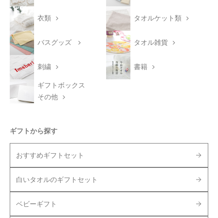
衣類
タオルケット類
バスグッズ
タオル雑貨
刺繍
書籍
ギフトボックス
その他
ギフトから探す
おすすめギフトセット
白いタオルのギフトセット
ベビーギフト