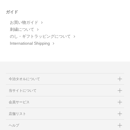
ガイド
お買い物ガイド
刺繍について
のし・ギフトラッピングについて
International Shipping
今治タオルについて
当サイトについて
会員サービス
店舗リスト
ヘルプ