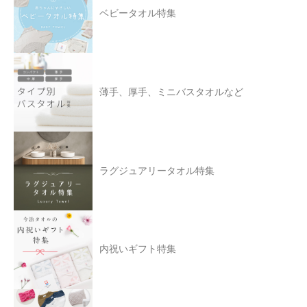
ベビータオル特集
薄手、厚手、ミニバスタオルなど
ラグジュアリータオル特集
内祝いギフト特集