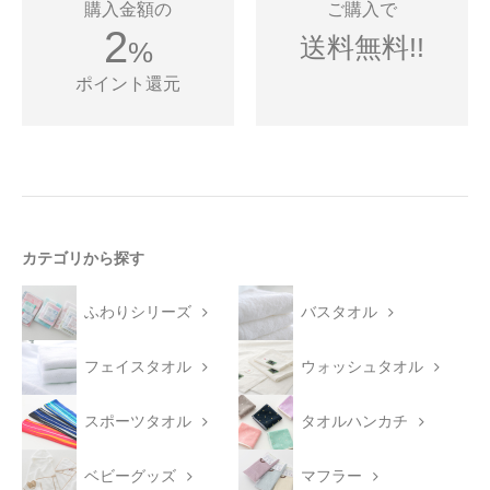
購入金額の
ご購入で
2
送料無料!!
%
ポイント還元
カテゴリから探す
ふわりシリーズ
バスタオル
フェイスタオル
ウォッシュタオル
スポーツタオル
タオルハンカチ
ベビーグッズ
マフラー