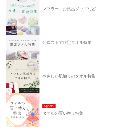
マフラー、お風呂グッズなど
公式ストア限定タオル特集
やさしい肌触りのタオル特集
Special
タオルの買い換え特集