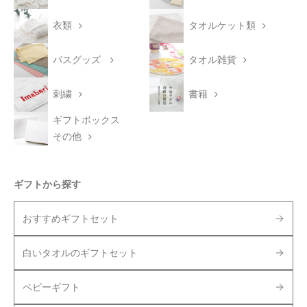
衣類
タオルケット類
バスグッズ
タオル雑貨
刺繍
書籍
ギフトボックス
その他
ギフトから探す
おすすめギフトセット
白いタオルのギフトセット
ベビーギフト