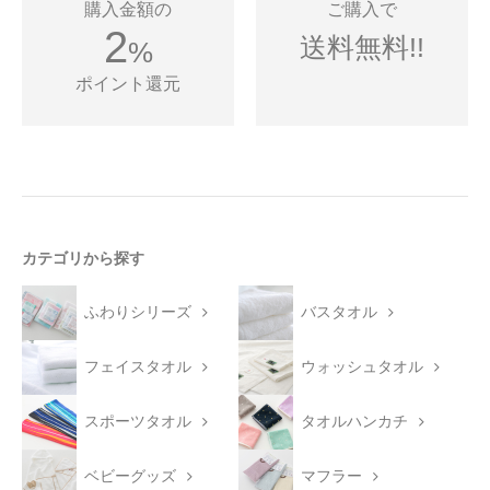
購入金額の
ご購入で
2
送料無料!!
%
ポイント還元
カテゴリから探す
ふわりシリーズ
バスタオル
フェイスタオル
ウォッシュタオル
スポーツタオル
タオルハンカチ
ベビーグッズ
マフラー