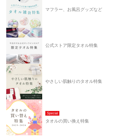
マフラー、お風呂グッズなど
公式ストア限定タオル特集
やさしい肌触りのタオル特集
Special
タオルの買い換え特集