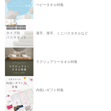
ベビータオル特集
薄手、厚手、ミニバスタオルなど
ラグジュアリータオル特集
内祝いギフト特集