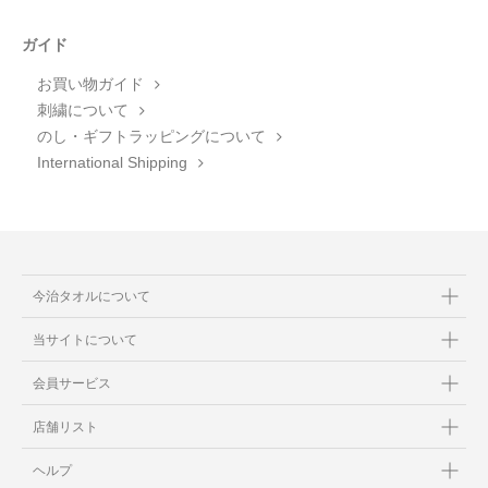
ガイド
お買い物ガイド
刺繍について
のし・ギフトラッピングについて
International Shipping
今治タオルについて
当サイトについて
会員サービス
店舗リスト
ヘルプ