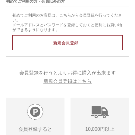
初めてご利用の方・会員以外の方
初めてご利用のお客様は、こちらから会員登録を行ってくださ
い。
メールアドレスとパスワードを登録しておくと便利にお買い物
ができるようになります。
会員登録を行うとよりお得に購入が出来ます
新規会員登録はこちら
会員登録すると
10,000円以上