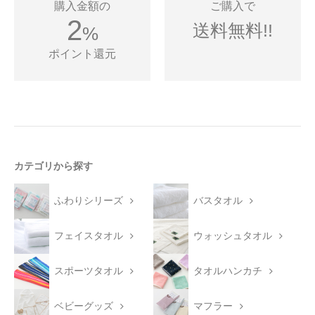
購入金額の
ご購入で
2
送料無料!!
%
ポイント還元
カテゴリから探す
ふわりシリーズ
バスタオル
フェイスタオル
ウォッシュタオル
スポーツタオル
タオルハンカチ
ベビーグッズ
マフラー