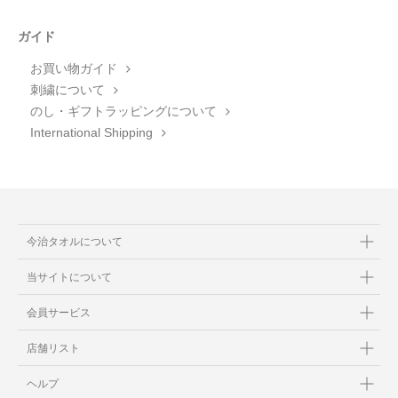
ガイド
お買い物ガイド
刺繍について
のし・ギフトラッピングについて
International Shipping
今治タオルについて
当サイトについて
会員サービス
店舗リスト
ヘルプ