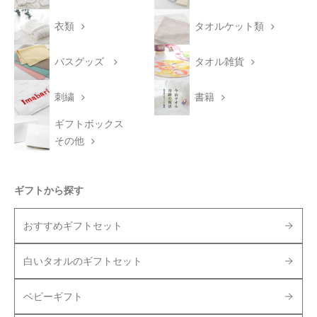
衣類
タオルケット類
バスグッズ
タオル雑貨
刺繍
書籍
ギフトボックス
その他
ギフトから探す
おすすめギフトセット
白いタオルのギフトセット
ベビーギフト