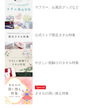
マフラー、お風呂グッズなど
公式ストア限定タオル特集
やさしい肌触りのタオル特集
Special
タオルの買い換え特集