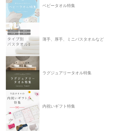
ベビータオル特集
薄手、厚手、ミニバスタオルなど
ラグジュアリータオル特集
内祝いギフト特集