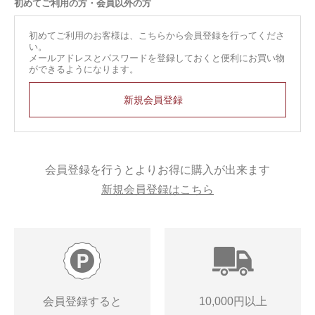
初めてご利用の方・会員以外の方
初めてご利用のお客様は、こちらから会員登録を行ってくださ
い。
メールアドレスとパスワードを登録しておくと便利にお買い物
ができるようになります。
会員登録を行うとよりお得に購入が出来ます
新規会員登録はこちら
会員登録すると
10,000円以上