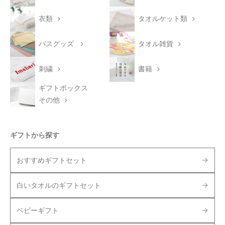
衣類
タオルケット類
バスグッズ
タオル雑貨
刺繍
書籍
ギフトボックス
その他
ギフトから探す
おすすめギフトセット
白いタオルのギフトセット
ベビーギフト