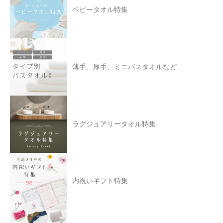
ベビータオル特集
薄手、厚手、ミニバスタオルなど
ラグジュアリータオル特集
内祝いギフト特集