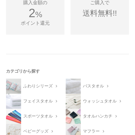
購入金額の
ご購入で
2
送料無料!!
%
ポイント還元
カテゴリから探す
ふわりシリーズ
バスタオル
フェイスタオル
ウォッシュタオル
スポーツタオル
タオルハンカチ
ベビーグッズ
マフラー