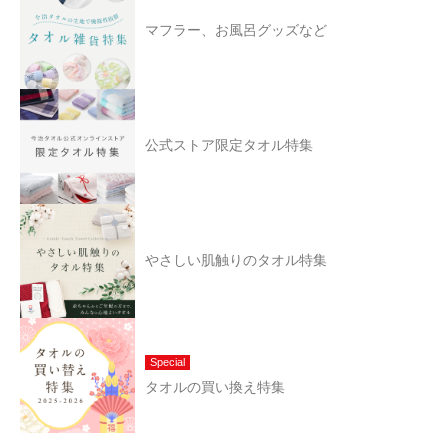
マフラー、お風呂グッズなど
公式ストア限定タオル特集
やさしい肌触りのタオル特集
Special
タオルの買い換え特集