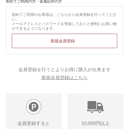
初めてご利用の方・会員以外の方
初めてご利用のお客様は、こちらから会員登録を行ってくださ
い。
メールアドレスとパスワードを登録しておくと便利にお買い物
ができるようになります。
会員登録を行うとよりお得に購入が出来ます
新規会員登録はこちら
会員登録すると
10,000円以上