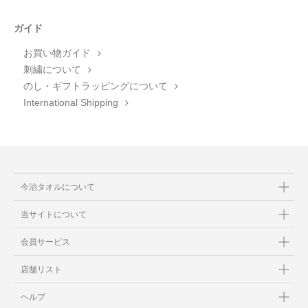
ガイド
お買い物ガイド
刺繍について
のし・ギフトラッピングについて
International Shipping
今治タオルについて
当サイトについて
会員サービス
店舗リスト
ヘルプ