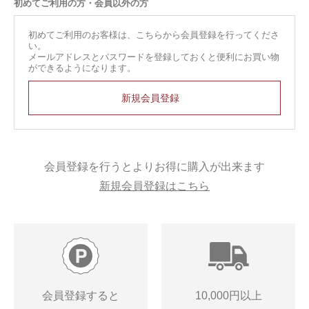
初めてご利用の方・会員以外の方
初めてご利用のお客様は、こちらから会員登録を行ってくださ
い。
メールアドレスとパスワードを登録しておくと便利にお買い物
ができるようになります。
会員登録を行うとよりお得に購入が出来ます
新規会員登録はこちら
会員登録すると
10,000円以上