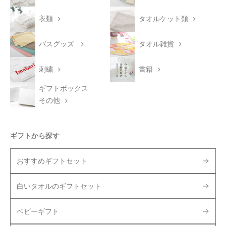
衣類
タオルケット類
バスグッズ
タオル雑貨
刺繍
書籍
ギフトボックス
その他
ギフトから探す
おすすめギフトセット
白いタオルのギフトセット
ベビーギフト