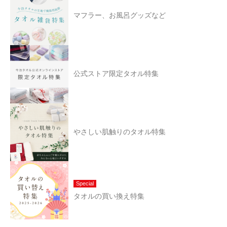
マフラー、お風呂グッズなど
公式ストア限定タオル特集
やさしい肌触りのタオル特集
Special
タオルの買い換え特集