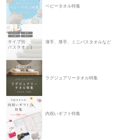
ベビータオル特集
薄手、厚手、ミニバスタオルなど
ラグジュアリータオル特集
内祝いギフト特集