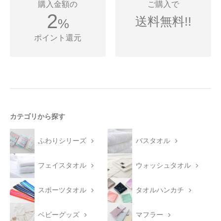
購入金額の
ご購入で
2
送料無料!!
%
ポイント還元
カテゴリから探す
ふわりシリーズ
バスタオル
フェイスタオル
ウォッシュタオル
スポーツタオル
タオルハンカチ
ベビーグッズ
マフラー