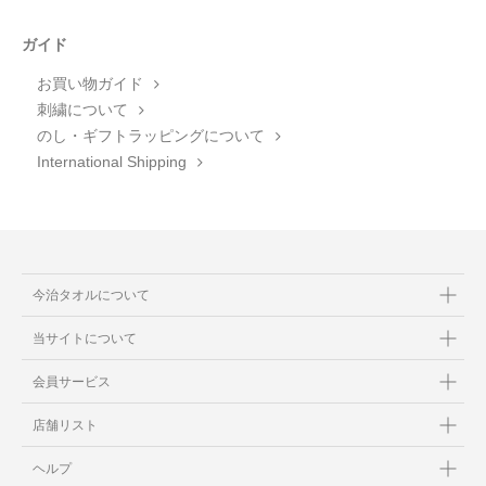
ガイド
お買い物ガイド
刺繍について
のし・ギフトラッピングについて
International Shipping
今治タオルについて
当サイトについて
会員サービス
店舗リスト
ヘルプ