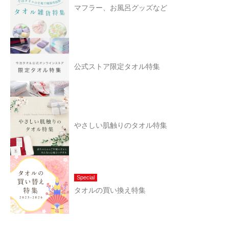
マフラー、お風呂グッズなど
公式ストア限定タオル特集
やさしい肌触りのタオル特集
Special
タオルの買い換え特集