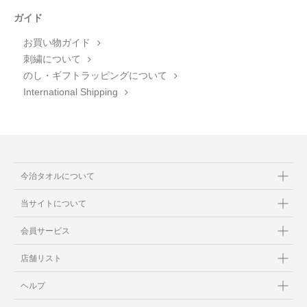
ガイド
お買い物ガイド
刺繍について
のし・ギフトラッピングについて
International Shipping
今治タオルについて
当サイトについて
会員サービス
店舗リスト
ヘルプ