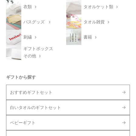
衣類
タオルケット類
バスグッズ
タオル雑貨
刺繍
書籍
ギフトボックス
その他
ギフトから探す
おすすめギフトセット
白いタオルのギフトセット
ベビーギフト