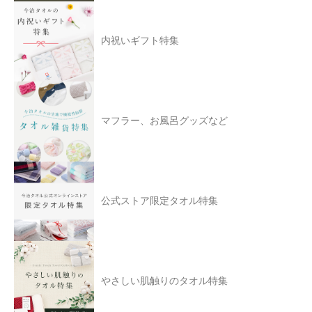
内祝いギフト特集
マフラー、お風呂グッズなど
公式ストア限定タオル特集
やさしい肌触りのタオル特集