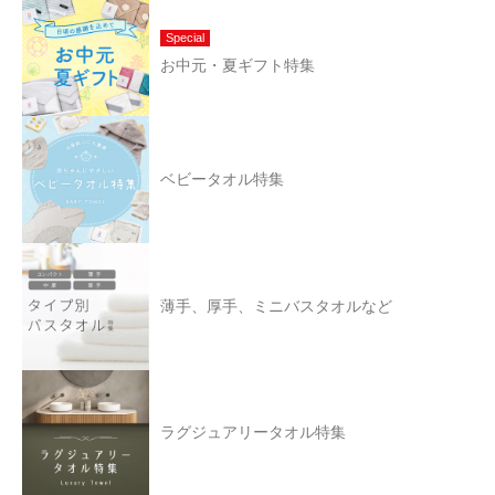
Special
お中元・夏ギフト特集
ベビータオル特集
薄手、厚手、ミニバスタオルなど
ラグジュアリータオル特集