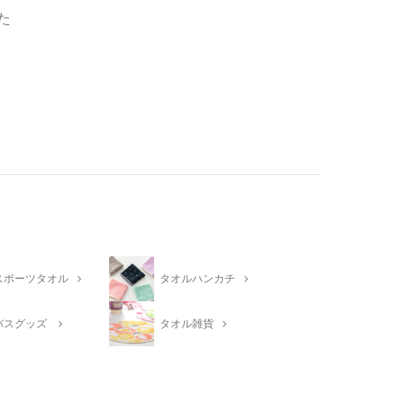
た
スポーツタオル
タオルハンカチ
バスグッズ
タオル雑貨