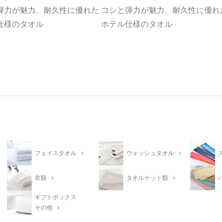
弾力が魅力、耐久性に優れた
コシと弾力が魅力、耐久性に優れ
仕様のタオル
ホテル仕様のタオル
フェイスタオル
ウォッシュタオル
衣類
タオルケット類
ギフトボックス
その他