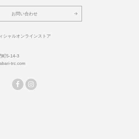
お問い合わせ
フィシャルオンラインストア
5-14-3
bari-trc.com