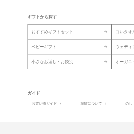
ギフトから探す
おすすめギフトセット
白いタオ
ベビーギフト
ウェディ
小さなお返し・お餞別
オーガニ
ガイド
お買い物ガイド
刺繍について
のし