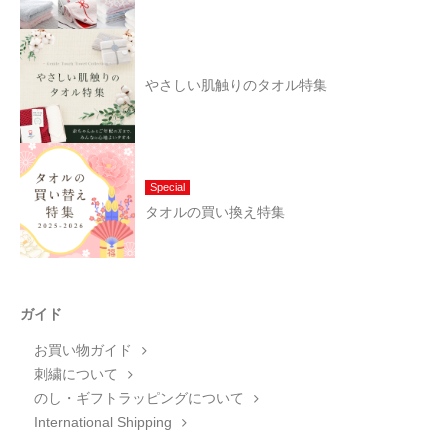
やさしい肌触りのタオル特集
Special
タオルの買い換え特集
ガイド
お買い物ガイド
刺繍について
のし・ギフトラッピングについて
International Shipping