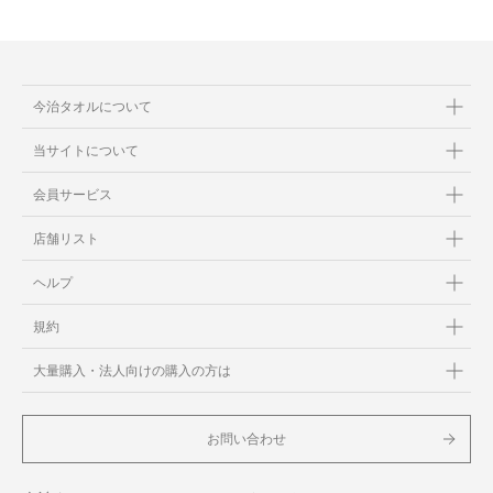
今治タオルについて
当サイトについて
会員サービス
店舗リスト
ヘルプ
規約
大量購入・法人向けの購入の方は
お問い合わせ