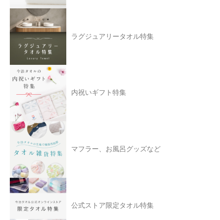
ラグジュアリータオル特集
内祝いギフト特集
マフラー、お風呂グッズなど
公式ストア限定タオル特集