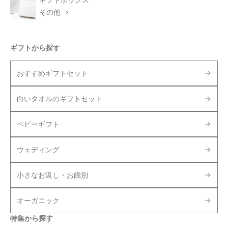
ギフトボックス
その他
ギフトから探す
おすすめギフトセット
白いタオルのギフトセット
ベビーギフト
ウェディング
小さなお返し・お餞別
オーガニック
特集から探す