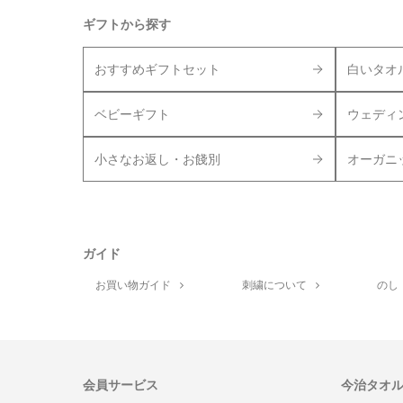
ギフトから探す
おすすめギフトセット
白いタオ
ベビーギフト
ウェディ
小さなお返し・お餞別
オーガニ
ガイド
お買い物ガイド
刺繍について
のし
会員サービス
今治タオ