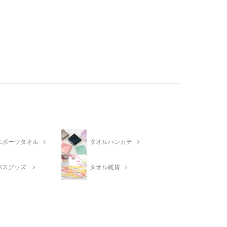
スポーツタオル
タオルハンカチ
バスグッズ
タオル雑貨