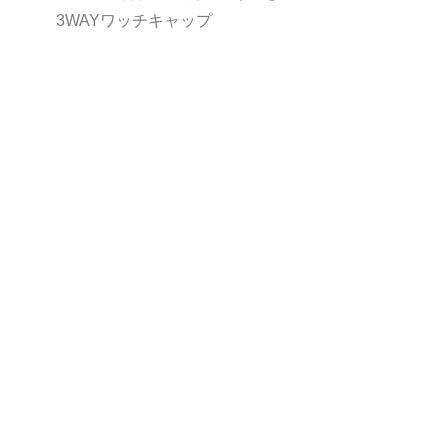
3WAYワッチキャップ