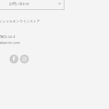
お問い合わせ
フィシャルオンラインストア
5-14-3
bari-trc.com