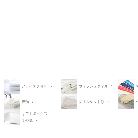
フェイスタオル
ウォッシュタオル
衣類
タオルケット類
ギフトボックス
その他