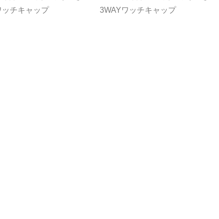
Yワッチキャップ
3WAYワッチキャップ