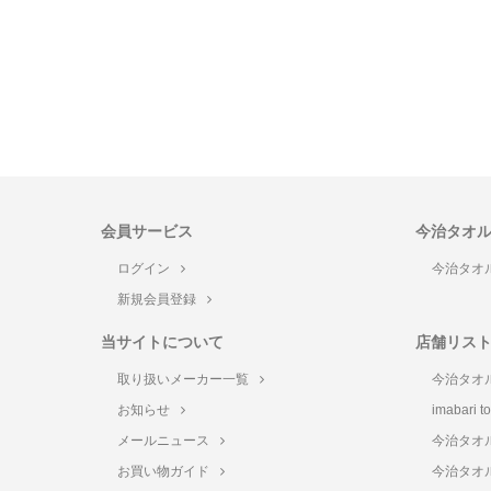
会員サービス
今治タオ
ログイン
今治タオ
新規会員登録
当サイトについて
店舗リス
取り扱いメーカー一覧
今治タオ
お知らせ
imabari 
メールニュース
今治タオ
お買い物ガイド
今治タオ