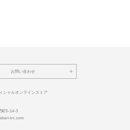
お問い合わせ
フィシャルオンラインストア
5-14-3
bari-trc.com