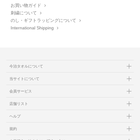
お買い物ガイド
刺繍について
のし・ギフトラッピングについて
International Shipping
今治タオルについて
当サイトについて
会員サービス
店舗リスト
ヘルプ
規約