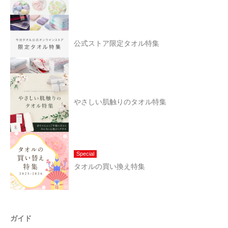
公式ストア限定タオル特集
やさしい肌触りのタオル特集
Special
タオルの買い換え特集
ガイド