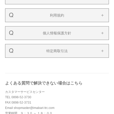
利用規約
個人情報保護方針
特定商取引法
よくある質問で解決できない場合はこちら
カスタマーサービスセンター
TEL 0898-52-3730
FAX 0898-52-3731
Email shopmaster@imabari-trc.com
営業時間 ９：３０ ～ １８：００