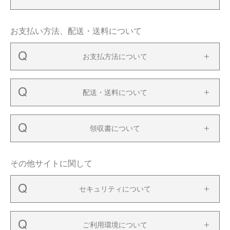
お支払い方法、配送・送料について
お支払方法について
配送・送料について
領収書について
その他サイトに関して
セキュリティについて
ご利用環境について