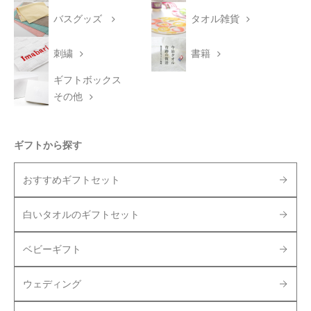
バスグッズ
タオル雑貨
刺繍
書籍
ギフトボックス
その他
ギフトから探す
おすすめギフトセット
白いタオルのギフトセット
ベビーギフト
ウェディング