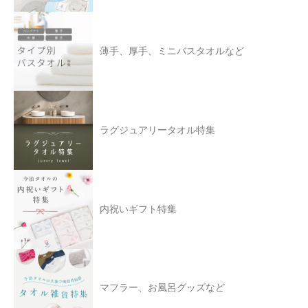
薄手、厚手、ミニバスタオルなど
ラグジュアリータオル特集
内祝いギフト特集
マフラー、お風呂グッズなど