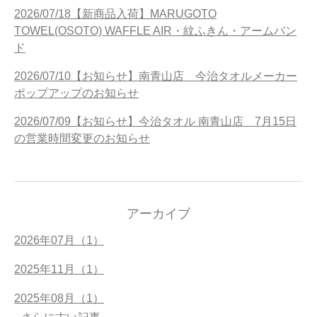
2026/07/18【新商品入荷】MARUGOTO
TOWEL(OSOTO) WAFFLE AIR・紋ふきん・アームバン
ド
2026/07/10【お知らせ】南青山店 今治タオルメーカー
ポップアップのお知らせ
2026/07/09【お知らせ】今治タオル 南青山店 7月15日
の営業時間変更のお知らせ
アーカイブ
2026年07月（1）
2025年11月（1）
2025年08月（1）