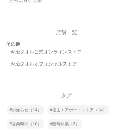
さらに古い記事
店舗一覧
その他
今治タオル公式オンラインストア
今治タオルオフィシャルストア
タグ
お知らせ（14）
松山エアポートストア（14）
営業時間（10）
臨時休業（3）