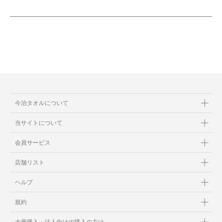
今治タオルについて
当サイトについて
会員サービス
店舗リスト
ヘルプ
規約
大量購入・法人向けの購入の方は