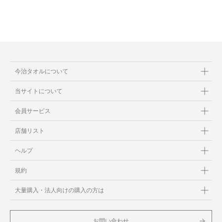
今治タオルについて
当サイトについて
会員サービス
店舗リスト
ヘルプ
規約
大量購入・法人向けの購入の方は
お問い合わせ