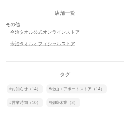
店舗一覧
その他
今治タオル公式オンラインストア
今治タオルオフィシャルストア
タグ
お知らせ（14）
松山エアポートストア（14）
営業時間（10）
臨時休業（3）