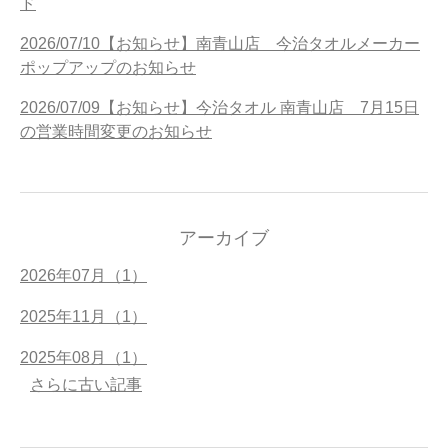
ド
2026/07/10【お知らせ】南青山店 今治タオルメーカー
ポップアップのお知らせ
2026/07/09【お知らせ】今治タオル 南青山店 7月15日
の営業時間変更のお知らせ
アーカイブ
2026年07月（1）
2025年11月（1）
2025年08月（1）
さらに古い記事