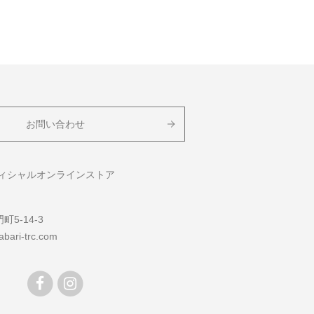
お問い合わせ
フィシャルオンラインストア
5-14-3
bari-trc.com