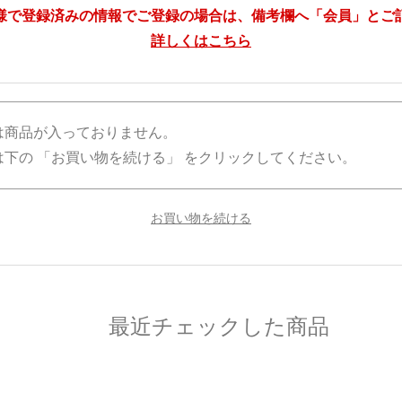
様で登録済みの情報でご登録の場合は、備考欄へ「会員」とご
詳しくはこちら
は商品が入っておりません。
下の 「お買い物を続ける」 をクリックしてください。
最近チェックした商品