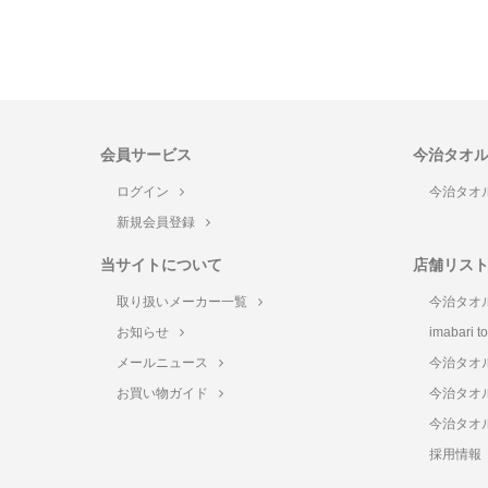
会員サービス
今治タオ
ログイン
今治タオ
新規会員登録
当サイトについて
店舗リス
取り扱いメーカー一覧
今治タオ
お知らせ
imabari 
メールニュース
今治タオ
お買い物ガイド
今治タオ
今治タオ
採用情報