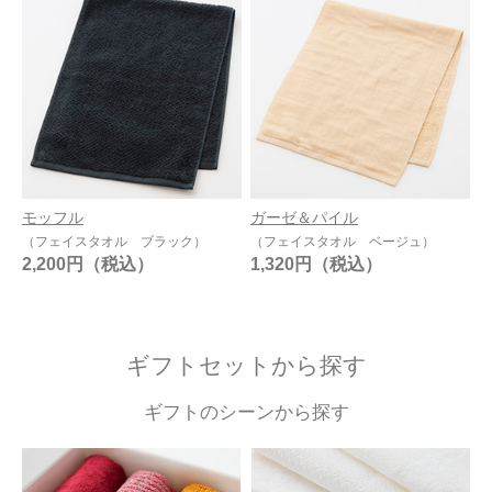
モッフル
ガーゼ＆パイル
（フェイスタオル ブラック）
（フェイスタオル ベージュ）
2,200円
1,320円
ギフトセットから探す
ギフトのシーンから探す