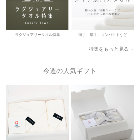
ラグジュアリータオル特集
薄手、厚手、コンパクトなど
特集をもっと見る→
今週の人気ギフト