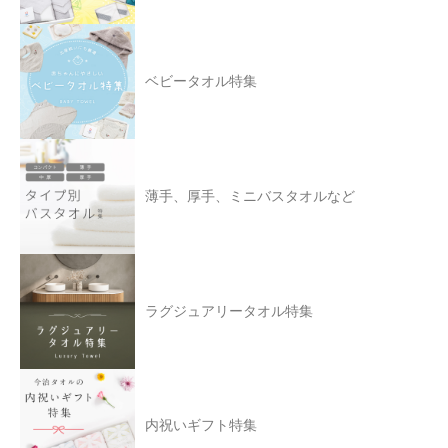
ベビータオル特集
薄手、厚手、ミニバスタオルなど
ラグジュアリータオル特集
内祝いギフト特集