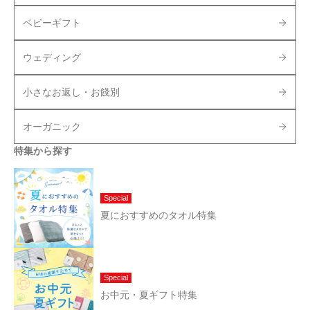
ベビーギフト
ウェディング
小さなお返し・お餞別
オーガニック
特集から探す
Special
夏におすすめのタオル特集
Special
お中元・夏ギフト特集