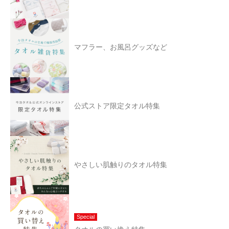
マフラー、お風呂グッズなど
公式ストア限定タオル特集
やさしい肌触りのタオル特集
Special