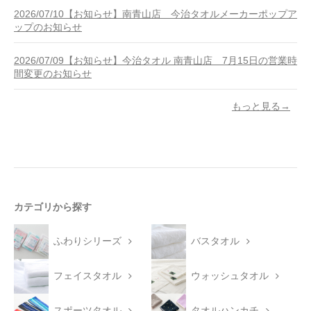
2026/07/10【お知らせ】南青山店 今治タオルメーカーポップア
ップのお知らせ
2026/07/09【お知らせ】今治タオル 南青山店 7月15日の営業時
間変更のお知らせ
もっと見る→
カテゴリから探す
ふわりシリーズ
バスタオル
フェイスタオル
ウォッシュタオル
スポーツタオル
タオルハンカチ