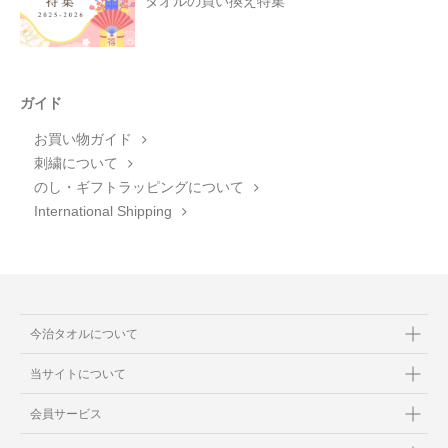
タオルの買い換え特集
ガイド
お買い物ガイド
刺繍について
のし・ギフトラッピングについて
International Shipping
今治タオルについて
当サイトについて
会員サービス