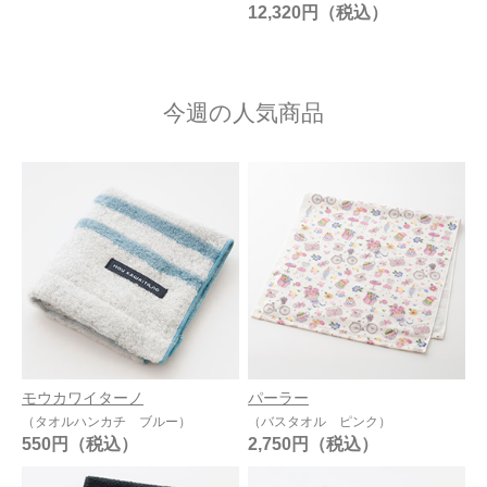
12,320円
今週の人気商品
モウカワイターノ
パーラー
（タオルハンカチ ブルー）
（バスタオル ピンク）
550円
2,750円