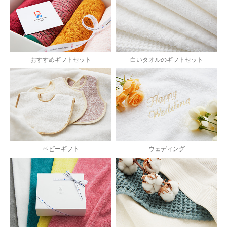
おすすめギフトセット
白いタオルのギフトセット
ベビーギフト
ウェディング