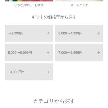
小さなお返し・お餞別
オーガニック
ギフトの価格帯から探す
〜2,999円
3,000〜4,999円
5,000〜6,999円
7,000〜9,999円
10,000円〜
カテゴリから探す