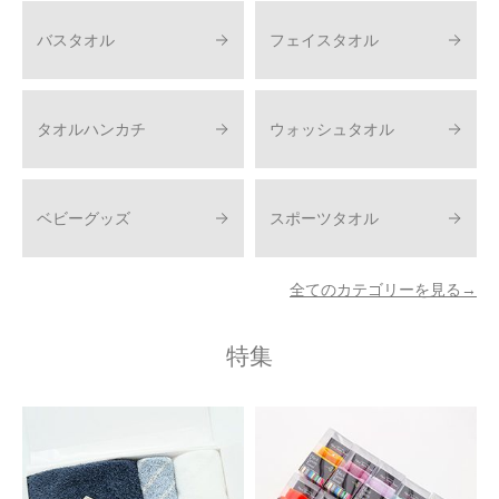
バスタオル
フェイスタオル
タオルハンカチ
ウォッシュタオル
ベビーグッズ
スポーツタオル
全てのカテゴリーを見る→
特集