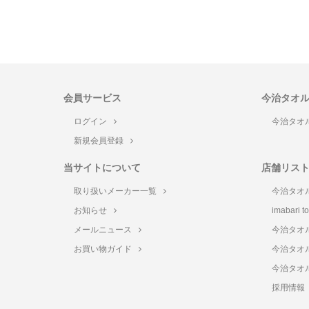
会員サービス
今治タオ
ログイン
今治タオ
新規会員登録
当サイトについて
店舗リス
取り扱いメーカー一覧
今治タオ
お知らせ
imabari 
メールニュース
今治タオ
お買い物ガイド
今治タオ
今治タオ
採用情報