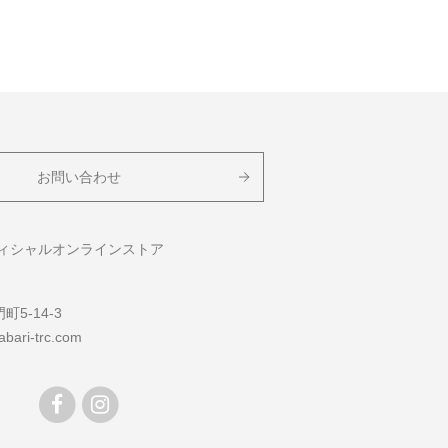
お問い合わせ
フィシャルオンラインストア
5-14-3
bari-trc.com