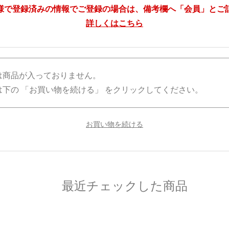
様で登録済みの情報でご登録の場合は、備考欄へ「会員」とご
詳しくはこちら
は商品が入っておりません。
下の 「お買い物を続ける」 をクリックしてください。
最近チェックした商品