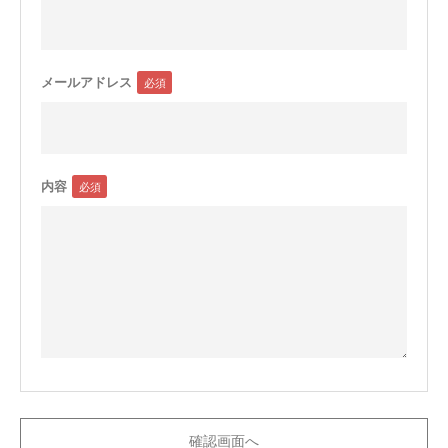
メールアドレス
内容