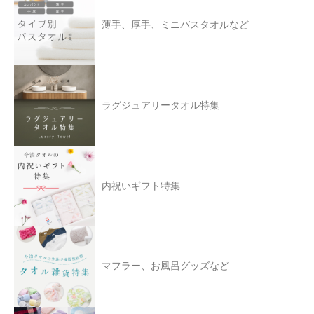
薄手、厚手、ミニバスタオルなど
ラグジュアリータオル特集
内祝いギフト特集
マフラー、お風呂グッズなど