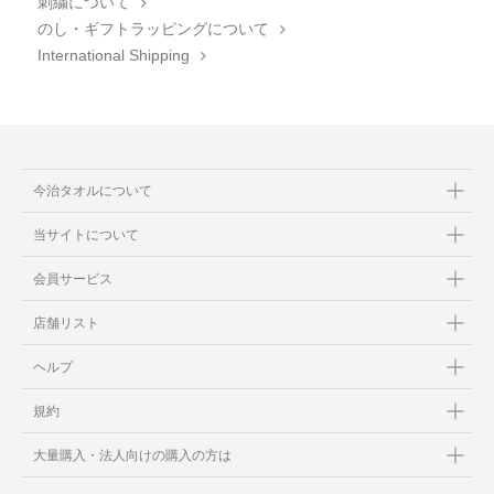
刺繍について
のし・ギフトラッピングについて
International Shipping
今治タオルについて
当サイトについて
会員サービス
店舗リスト
ヘルプ
規約
大量購入・法人向けの購入の方は