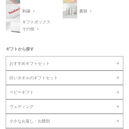
刺繍
書籍
ギフトボックス
その他
ギフトから探す
おすすめギフトセット
白いタオルのギフトセット
ベビーギフト
ウェディング
小さなお返し・お餞別