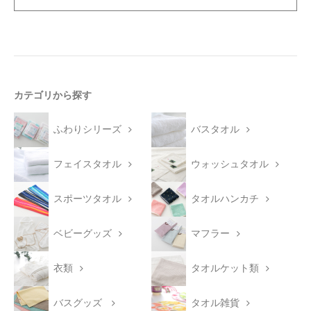
カテゴリから探す
ふわりシリーズ
バスタオル
フェイスタオル
ウォッシュタオル
スポーツタオル
タオルハンカチ
ベビーグッズ
マフラー
衣類
タオルケット類
バスグッズ
タオル雑貨