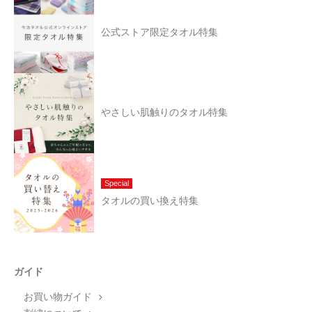
公式ストア限定タオル特集
やさしい肌触りのタオル特集
Special
タオルの買い換え特集
ガイド
お買い物ガイド