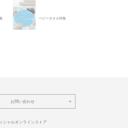
集
ベビータオル特集
お問い合わせ
フィシャルオンラインストア