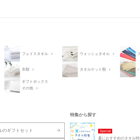
フェイスタオル
ウォッシュタオル
衣類
タオルケット類
ギフトボックス
その他
特集から探す
ルのギフトセット
Special
夏におすすめのタオル特