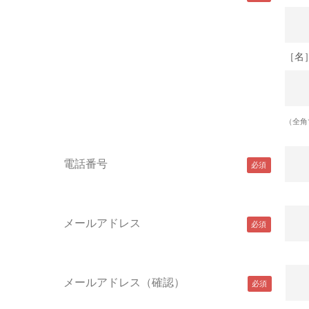
［名
（全角
電話番号
メールアドレス
メールアドレス（確認）