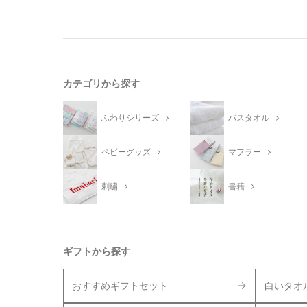
カテゴリから探す
ふわりシリーズ
バスタオル
ベビーグッズ
マフラー
刺繍
書籍
ギフトから探す
おすすめギフトセット
白いタオ