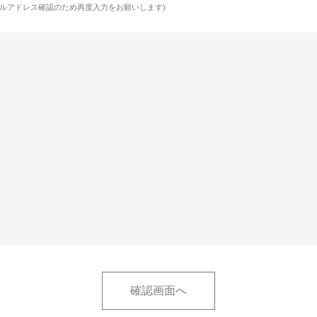
ルアドレス確認のため再度入力をお願いします)