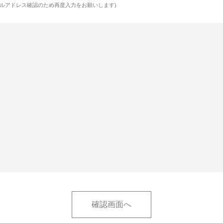
ルアドレス確認のため再度入力をお願いします)