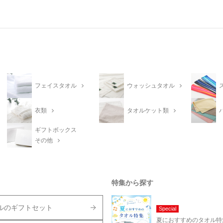
フェイスタオル
ウォッシュタオル
衣類
タオルケット類
ギフトボックス
その他
特集から探す
ルのギフトセット
Special
夏におすすめのタオル特