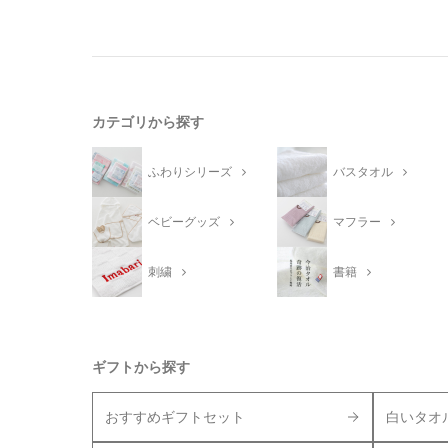
カテゴリから探す
ふわりシリーズ
バスタオル
ベビーグッズ
マフラー
刺繍
書籍
ギフトから探す
おすすめギフトセット
白いタオ