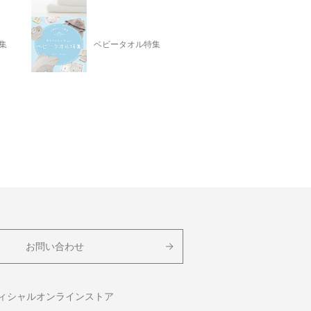
集
ベビータオル特集
お問い合わせ
フィシャルオンラインストア