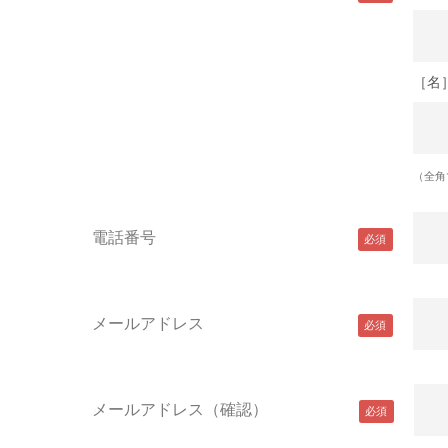
［名
（全角
電話番号
メールアドレス
メールアドレス（確認）