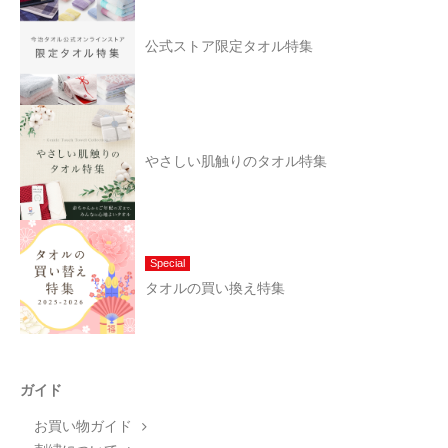
公式ストア限定タオル特集
やさしい肌触りのタオル特集
Special
タオルの買い換え特集
ガイド
お買い物ガイド