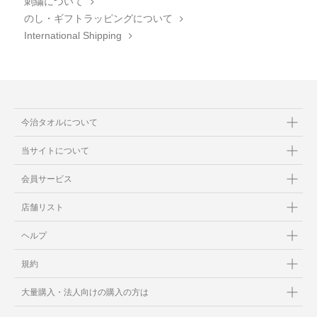
刺繍について
のし・ギフトラッピングについて
International Shipping
今治タオルについて
当サイトについて
会員サービス
店舗リスト
ヘルプ
規約
大量購入・法人向けの購入の方は