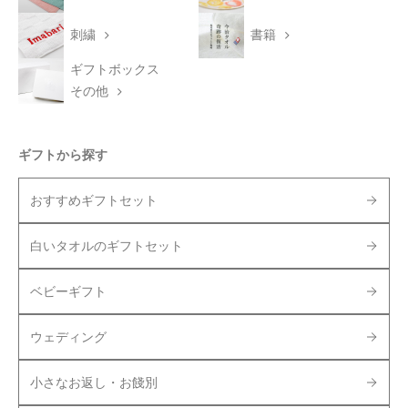
刺繍
書籍
ギフトボックス
その他
ギフトから探す
おすすめギフトセット
白いタオルのギフトセット
ベビーギフト
ウェディング
小さなお返し・お餞別