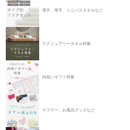
薄手、厚手、ミニバスタオルなど
ラグジュアリータオル特集
内祝いギフト特集
マフラー、お風呂グッズなど