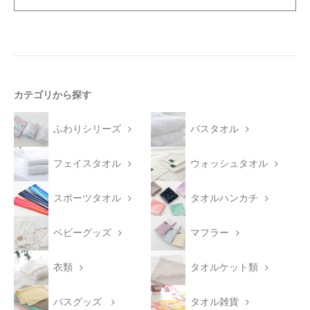
カテゴリから探す
ふわりシリーズ
バスタオル
フェイスタオル
ウォッシュタオル
スポーツタオル
タオルハンカチ
ベビーグッズ
マフラー
衣類
タオルケット類
バスグッズ
タオル雑貨