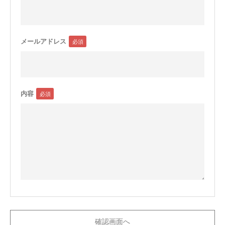
メールアドレス
内容