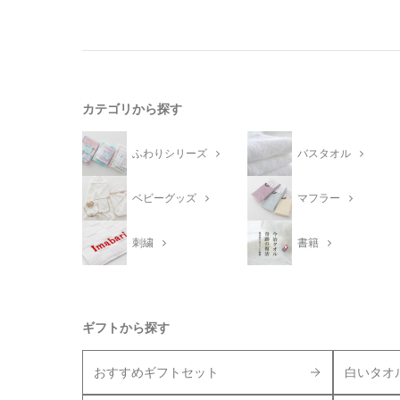
カテゴリから探す
ふわりシリーズ
バスタオル
ベビーグッズ
マフラー
刺繍
書籍
ギフトから探す
おすすめギフトセット
白いタオ