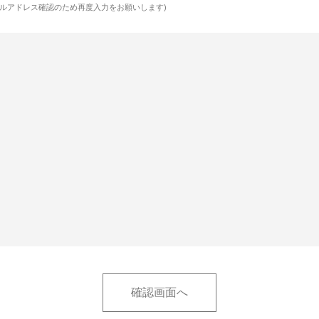
ルアドレス確認のため再度入力をお願いします)