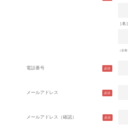
［名
（全角
電話番号
メールアドレス
メールアドレス（確認）