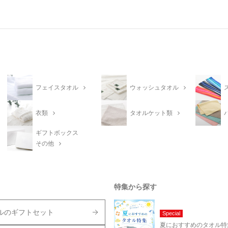
フェイスタオル
ウォッシュタオル
衣類
タオルケット類
ギフトボックス
その他
特集から探す
ルのギフトセット
Special
夏におすすめのタオル特