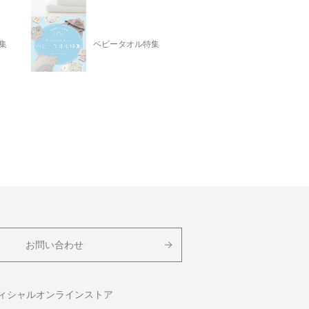
集
ベビータオル特集
お問い合わせ
フィシャルオンラインストア