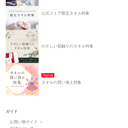
公式ストア限定タオル特集
やさしい肌触りのタオル特集
Special
タオルの買い換え特集
ガイド
お買い物ガイド