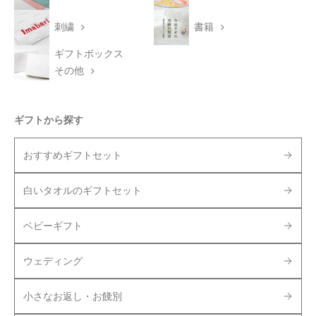
刺繍
書籍
ギフトボックス
その他
ギフトから探す
おすすめギフトセット
白いタオルのギフトセット
ベビーギフト
ウェディング
小さなお返し・お餞別