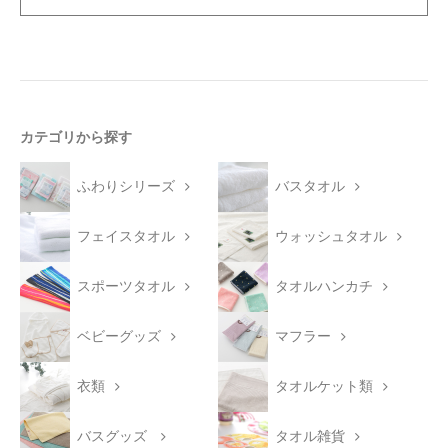
カテゴリから探す
ふわりシリーズ
バスタオル
フェイスタオル
ウォッシュタオル
スポーツタオル
タオルハンカチ
ベビーグッズ
マフラー
衣類
タオルケット類
バスグッズ
タオル雑貨