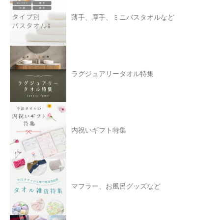
薄手、厚手、ミニバスタオルなど
ラグジュアリータオル特集
内祝いギフト特集
マフラー、お風呂グッズなど