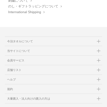
刺繍について
のし・ギフトラッピングについて
International Shipping
今治タオルについて
当サイトについて
会員サービス
店舗リスト
ヘルプ
規約
大量購入・法人向けの購入の方は