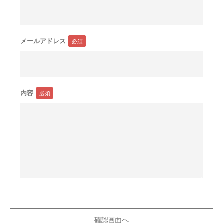
メールアドレス
内容