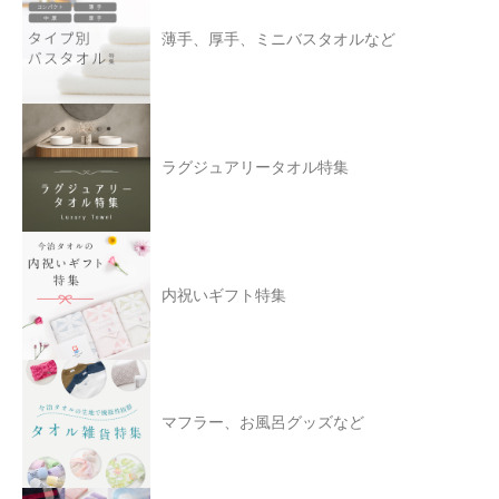
薄手、厚手、ミニバスタオルなど
ラグジュアリータオル特集
内祝いギフト特集
マフラー、お風呂グッズなど