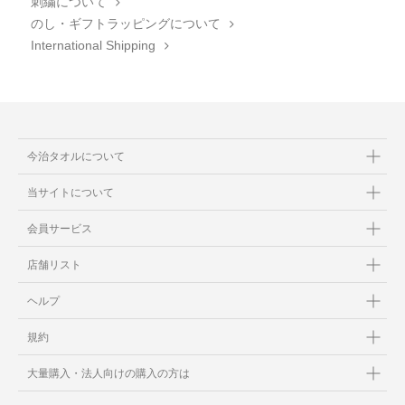
刺繍について
のし・ギフトラッピングについて
International Shipping
今治タオルについて
当サイトについて
会員サービス
店舗リスト
ヘルプ
規約
大量購入・法人向けの購入の方は