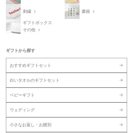
刺繍
書籍
ギフトボックス
その他
ギフトから探す
おすすめギフトセット
白いタオルのギフトセット
ベビーギフト
ウェディング
小さなお返し・お餞別