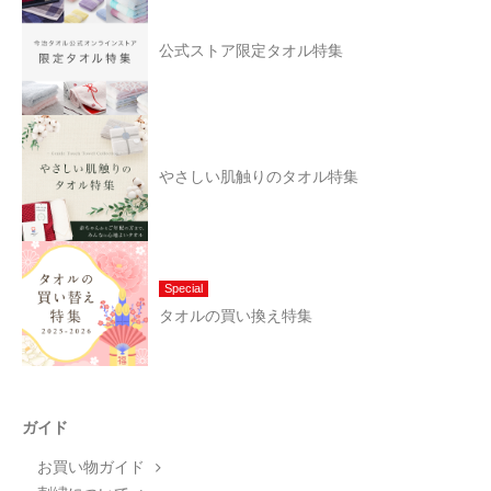
公式ストア限定タオル特集
やさしい肌触りのタオル特集
Special
タオルの買い換え特集
ガイド
お買い物ガイド