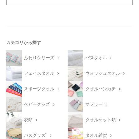
カテゴリから探す
ふわりシリーズ
バスタオル
フェイスタオル
ウォッシュタオル
スポーツタオル
タオルハンカチ
ベビーグッズ
マフラー
衣類
タオルケット類
バスグッズ
タオル雑貨