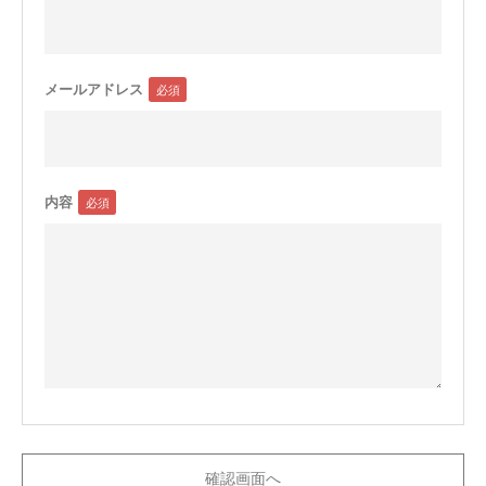
メールアドレス
内容