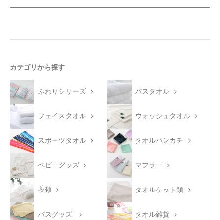
カテゴリから探す
ふわりシリーズ
バスタオル
フェイスタオル
ウォッシュタオル
スポーツタオル
タオルハンカチ
ベビーグッズ
マフラー
衣類
タオルケット類
バスグッズ
タオル雑貨