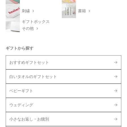
刺繍
書籍
ギフトボックス
その他
ギフトから探す
おすすめギフトセット
白いタオルのギフトセット
ベビーギフト
ウェディング
小さなお返し・お餞別