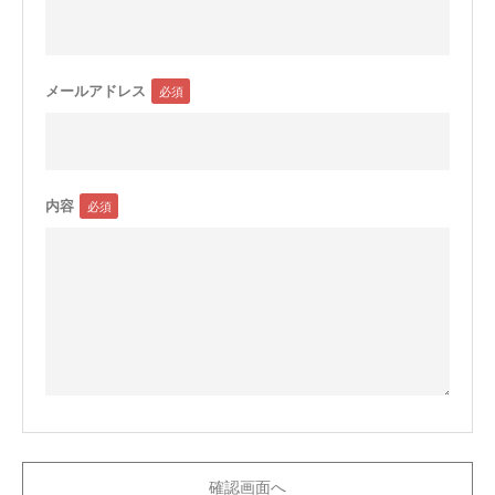
メールアドレス
内容