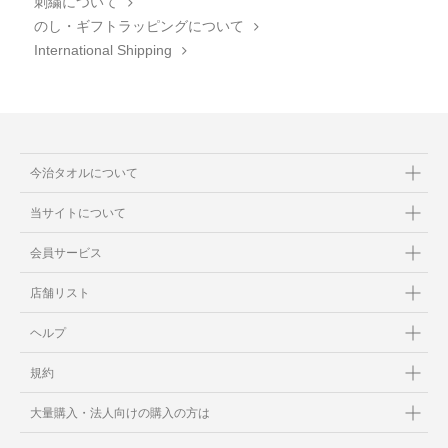
刺繍について
のし・ギフトラッピングについて
International Shipping
今治タオルについて
当サイトについて
会員サービス
店舗リスト
ヘルプ
規約
大量購入・法人向けの購入の方は