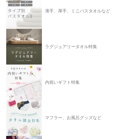
薄手、厚手、ミニバスタオルなど
ラグジュアリータオル特集
内祝いギフト特集
マフラー、お風呂グッズなど