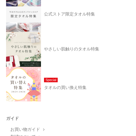
公式ストア限定タオル特集
やさしい肌触りのタオル特集
Special
タオルの買い換え特集
ガイド
お買い物ガイド