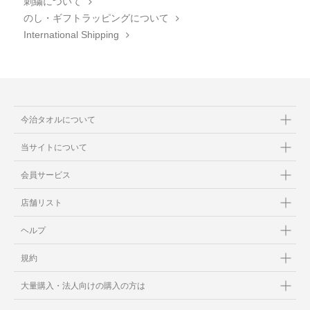
刺繍について
のし・ギフトラッピングについて
International Shipping
今治タオルについて
当サイトについて
会員サービス
店舗リスト
ヘルプ
規約
大量購入・法人向けの購入の方は