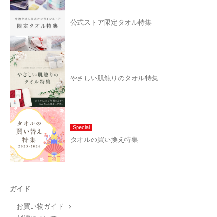
公式ストア限定タオル特集
やさしい肌触りのタオル特集
Special
タオルの買い換え特集
ガイド
お買い物ガイド