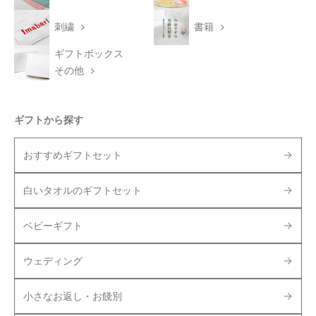
刺繍
書籍
ギフトボックス
その他
ギフトから探す
おすすめギフトセット
白いタオルのギフトセット
ベビーギフト
ウェディング
小さなお返し・お餞別