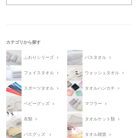
カテゴリから探す
ふわりシリーズ
バスタオル
フェイスタオル
ウォッシュタオル
スポーツタオル
タオルハンカチ
ベビーグッズ
マフラー
衣類
タオルケット類
バスグッズ
タオル雑貨