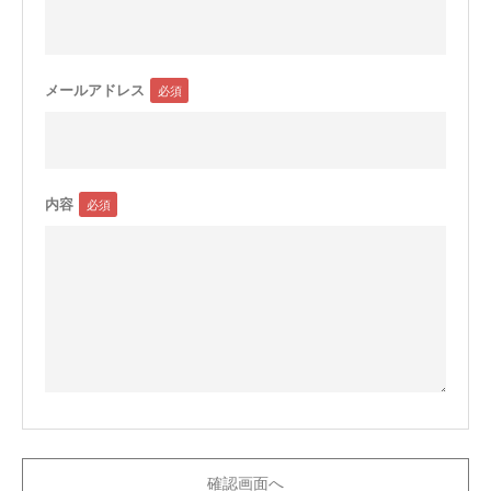
メールアドレス
内容