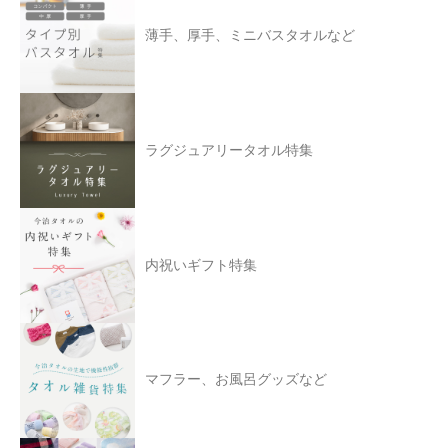
薄手、厚手、ミニバスタオルなど
ラグジュアリータオル特集
内祝いギフト特集
マフラー、お風呂グッズなど