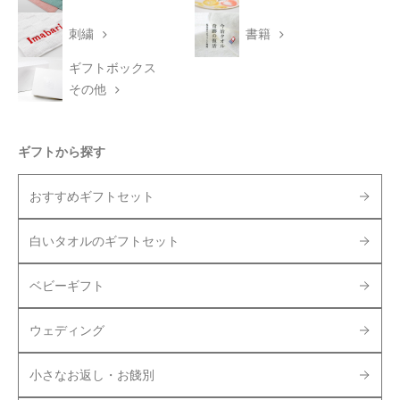
刺繍
書籍
ギフトボックス
その他
ギフトから探す
おすすめギフトセット
白いタオルのギフトセット
ベビーギフト
ウェディング
小さなお返し・お餞別