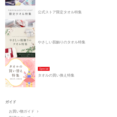
公式ストア限定タオル特集
やさしい肌触りのタオル特集
Special
タオルの買い換え特集
ガイド
お買い物ガイド