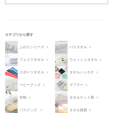
カテゴリから探す
ふわりシリーズ
バスタオル
フェイスタオル
ウォッシュタオル
スポーツタオル
タオルハンカチ
ベビーグッズ
マフラー
衣類
タオルケット類
バスグッズ
タオル雑貨