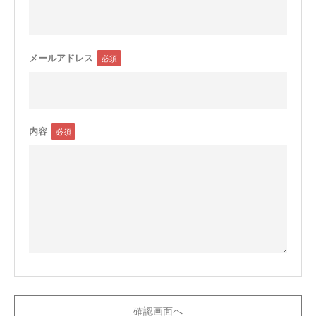
メールアドレス
内容