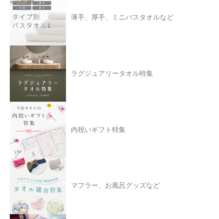
薄手、厚手、ミニバスタオルなど
ラグジュアリータオル特集
内祝いギフト特集
マフラー、お風呂グッズなど