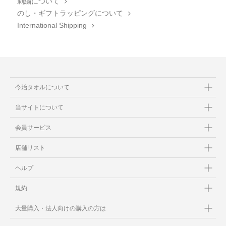
刺繍について
のし・ギフトラッピングについて
International Shipping
今治タオルについて
当サイトについて
会員サービス
店舗リスト
ヘルプ
規約
大量購入・法人向けの購入の方は