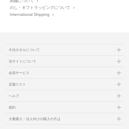
刺繍について
のし・ギフトラッピングについて
International Shipping
今治タオルについて
当サイトについて
会員サービス
店舗リスト
ヘルプ
規約
大量購入・法人向けの購入の方は