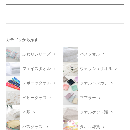
カテゴリから探す
ふわりシリーズ
バスタオル
フェイスタオル
ウォッシュタオル
スポーツタオル
タオルハンカチ
ベビーグッズ
マフラー
衣類
タオルケット類
バスグッズ
タオル雑貨