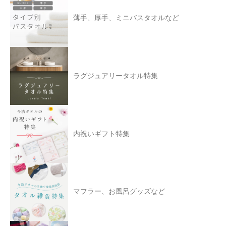
薄手、厚手、ミニバスタオルなど
ラグジュアリータオル特集
内祝いギフト特集
マフラー、お風呂グッズなど