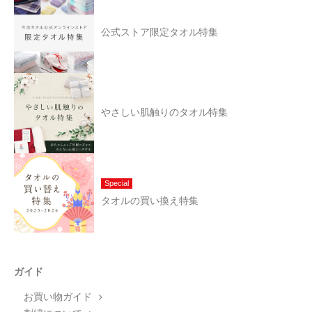
公式ストア限定タオル特集
やさしい肌触りのタオル特集
Special
タオルの買い換え特集
ガイド
お買い物ガイド