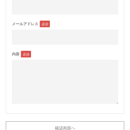
メールアドレス
内容