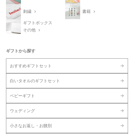
刺繍
書籍
ギフトボックス
その他
ギフトから探す
おすすめギフトセット
白いタオルのギフトセット
ベビーギフト
ウェディング
小さなお返し・お餞別