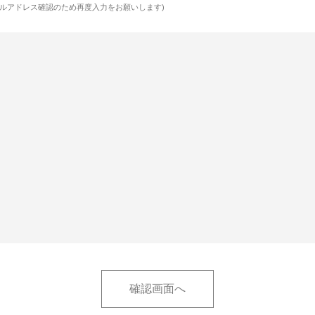
ルアドレス確認のため再度入力をお願いします)