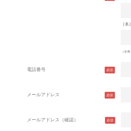
［名
（全角
電話番号
メールアドレス
メールアドレス（確認）