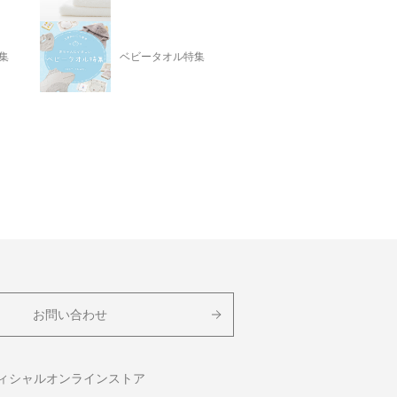
集
ベビータオル特集
お問い合わせ
フィシャルオンラインストア