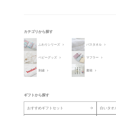
カテゴリから探す
ふわりシリーズ
バスタオル
ベビーグッズ
マフラー
刺繍
書籍
ギフトから探す
おすすめギフトセット
白いタオ