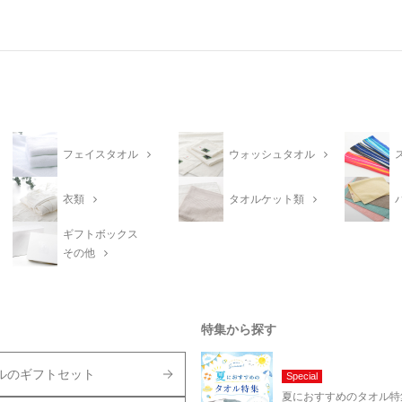
フェイスタオル
ウォッシュタオル
衣類
タオルケット類
ギフトボックス
その他
特集から探す
ルのギフトセット
Special
夏におすすめのタオル特