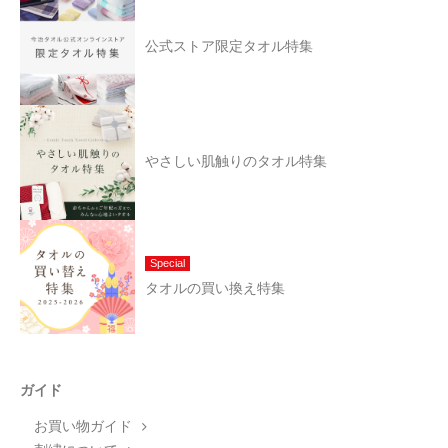
公式ストア限定タオル特集
やさしい肌触りのタオル特集
Special
タオルの買い換え特集
ガイド
お買い物ガイド