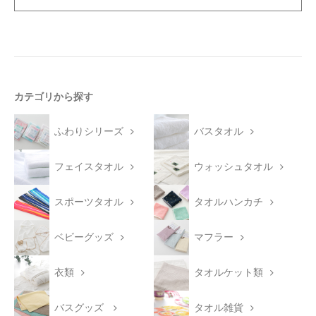
カテゴリから探す
ふわりシリーズ
バスタオル
フェイスタオル
ウォッシュタオル
スポーツタオル
タオルハンカチ
ベビーグッズ
マフラー
衣類
タオルケット類
バスグッズ
タオル雑貨