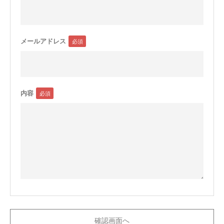
メールアドレス
内容