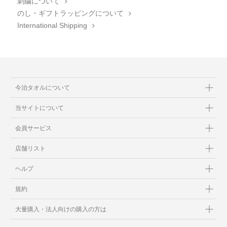
刺繍について
のし・ギフトラッピングについて
International Shipping
今治タオルについて
当サイトについて
会員サービス
店舗リスト
ヘルプ
規約
大量購入・法人向けの購入の方は