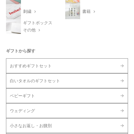
刺繍
書籍
ギフトボックス
その他
ギフトから探す
おすすめギフトセット
白いタオルのギフトセット
ベビーギフト
ウェディング
小さなお返し・お餞別