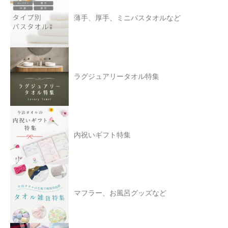
薄手、厚手、ミニバスタオルなど
ラグジュアリータオル特集
内祝いギフト特集
マフラー、お風呂グッズなど