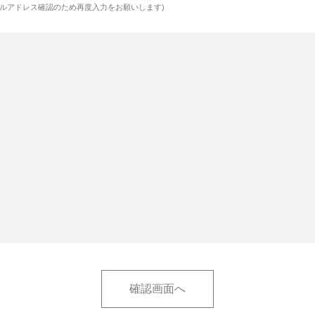
ルアドレス確認のため再度入力をお願いします)