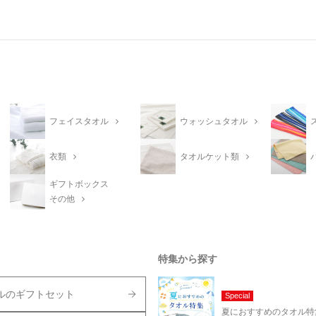
フェイスタオル
ウォッシュタオル
衣類
タオルケット類
ギフトボックス
その他
特集から探す
ルのギフトセット
Special
夏におすすめのタオル特