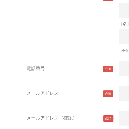
［名
（全角
電話番号
メールアドレス
メールアドレス（確認）