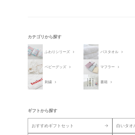
カテゴリから探す
ふわりシリーズ
バスタオル
ベビーグッズ
マフラー
刺繍
書籍
ギフトから探す
おすすめギフトセット
白いタオ