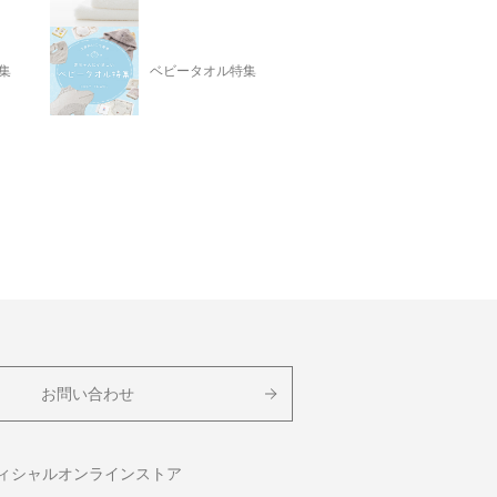
集
ベビータオル特集
お問い合わせ
フィシャルオンラインストア