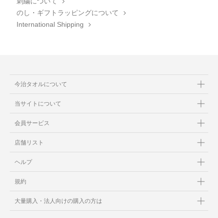
刺繍について
のし・ギフトラッピングについて
International Shipping
今治タオルについて
当サイトについて
会員サービス
店舗リスト
ヘルプ
規約
大量購入・法人向けの購入の方は