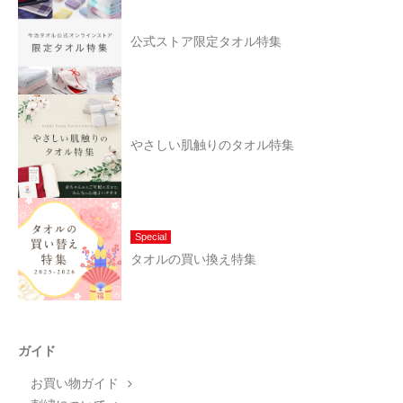
公式ストア限定タオル特集
やさしい肌触りのタオル特集
Special
タオルの買い換え特集
ガイド
お買い物ガイド