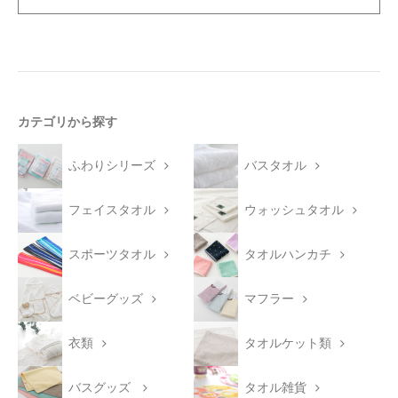
カテゴリから探す
ふわりシリーズ
バスタオル
フェイスタオル
ウォッシュタオル
スポーツタオル
タオルハンカチ
ベビーグッズ
マフラー
衣類
タオルケット類
バスグッズ
タオル雑貨