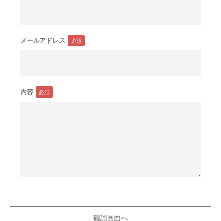
メールアドレス
内容