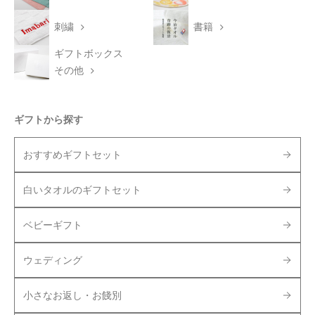
刺繍
書籍
ギフトボックス
その他
ギフトから探す
おすすめギフトセット
白いタオルのギフトセット
ベビーギフト
ウェディング
小さなお返し・お餞別