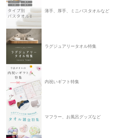
薄手、厚手、ミニバスタオルなど
ラグジュアリータオル特集
内祝いギフト特集
マフラー、お風呂グッズなど