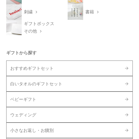
刺繍
書籍
ギフトボックス
その他
ギフトから探す
おすすめギフトセット
白いタオルのギフトセット
ベビーギフト
ウェディング
小さなお返し・お餞別