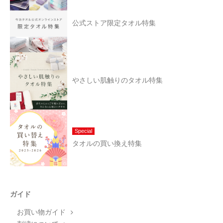
公式ストア限定タオル特集
やさしい肌触りのタオル特集
Special
タオルの買い換え特集
ガイド
お買い物ガイド