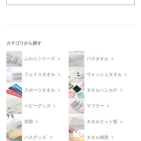
カテゴリから探す
ふわりシリーズ
バスタオル
フェイスタオル
ウォッシュタオル
スポーツタオル
タオルハンカチ
ベビーグッズ
マフラー
衣類
タオルケット類
バスグッズ
タオル雑貨