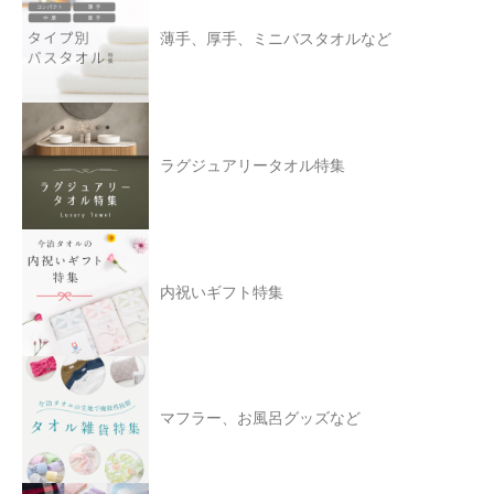
薄手、厚手、ミニバスタオルなど
ラグジュアリータオル特集
内祝いギフト特集
マフラー、お風呂グッズなど