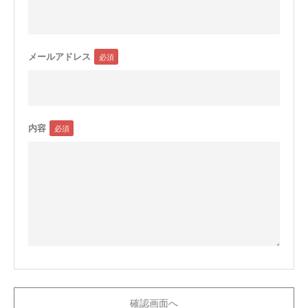
メールアドレス
内容