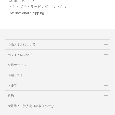
刺繍について
のし・ギフトラッピングについて
International Shipping
今治タオルについて
当サイトについて
会員サービス
店舗リスト
ヘルプ
規約
大量購入・法人向けの購入の方は