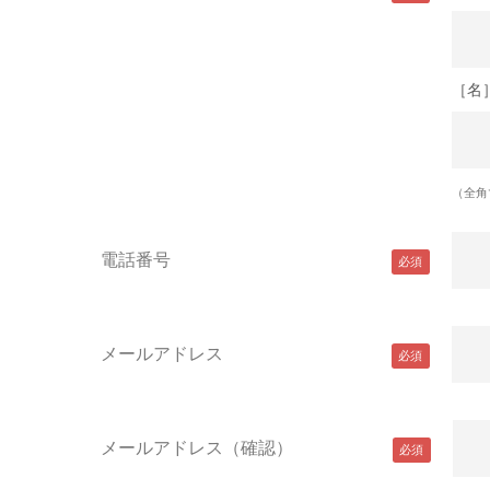
［名
（全角
電話番号
メールアドレス
メールアドレス（確認）