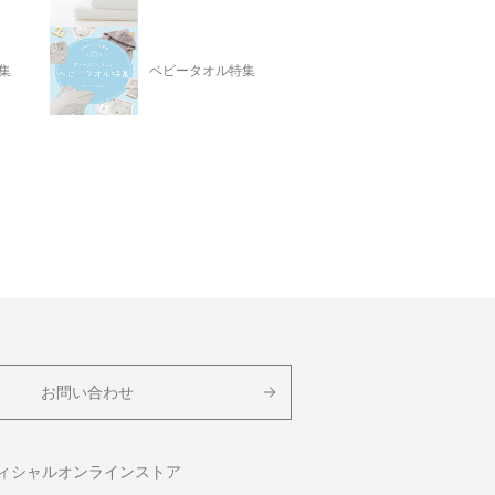
集
ベビータオル特集
お問い合わせ
フィシャルオンラインストア