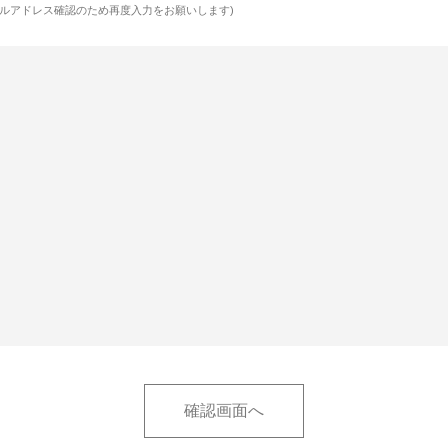
ルアドレス確認のため再度入力をお願いします)