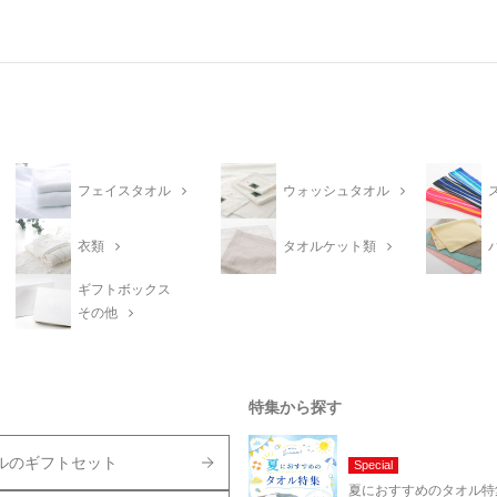
フェイスタオル
ウォッシュタオル
衣類
タオルケット類
ギフトボックス
その他
特集から探す
ルのギフトセット
Special
夏におすすめのタオル特