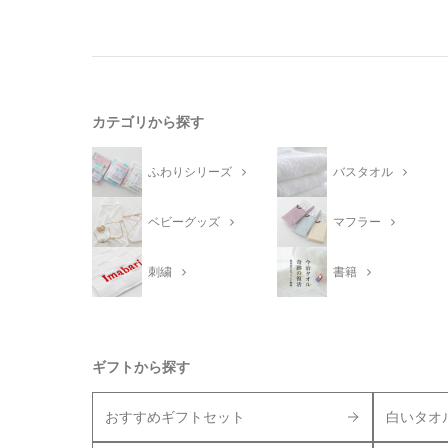
カテゴリから探す
ふわりシリーズ
バスタオル
ベビーグッズ
マフラー
刺繍
書籍
ギフトから探す
おすすめギフトセット
白いタオ