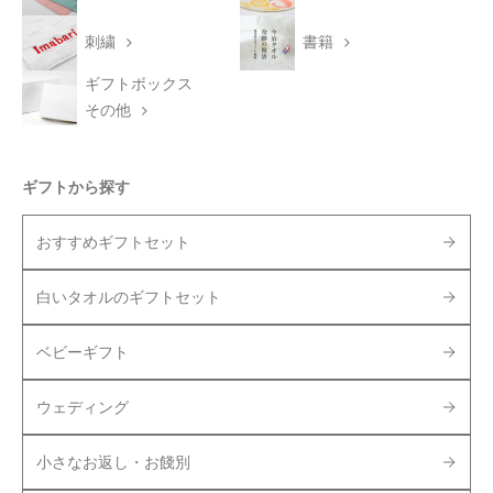
刺繍
書籍
ギフトボックス
その他
ギフトから探す
おすすめギフトセット
白いタオルのギフトセット
ベビーギフト
ウェディング
小さなお返し・お餞別