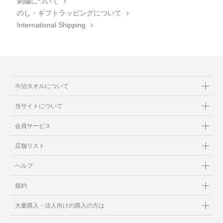
刺繍について
のし・ギフトラッピングについて
International Shipping
今治タオルについて
当サイトについて
会員サービス
店舗リスト
ヘルプ
規約
大量購入・法人向けの購入の方は