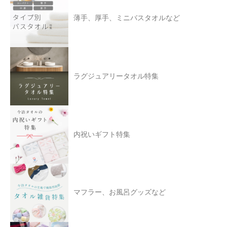
薄手、厚手、ミニバスタオルなど
ラグジュアリータオル特集
内祝いギフト特集
マフラー、お風呂グッズなど