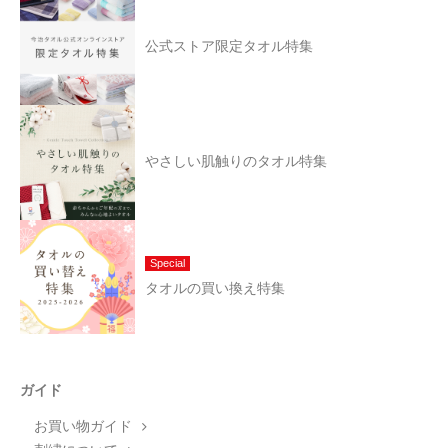
公式ストア限定タオル特集
やさしい肌触りのタオル特集
Special
タオルの買い換え特集
ガイド
お買い物ガイド