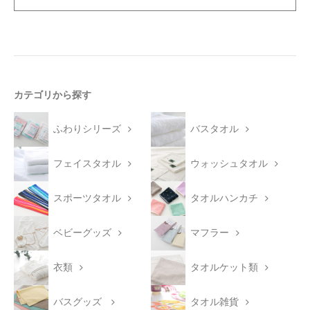
カテゴリから探す
ふわりシリーズ
バスタオル
フェイスタオル
ウォッシュタオル
スポーツタオル
タオルハンカチ
ベビーグッズ
マフラー
衣類
タオルケット類
バスグッズ
タオル雑貨