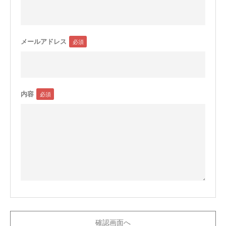
メールアドレス
内容