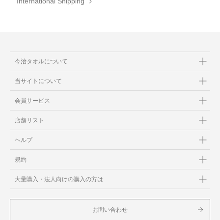
International Shipping
今治タオルについて
当サイトについて
会員サービス
店舗リスト
ヘルプ
規約
大量購入・法人向けの購入の方は
お問い合わせ