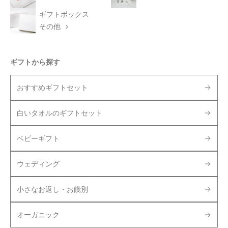
ギフトボックス
その他
ギフトから探す
おすすめギフトセット
白いタオルのギフトセット
ベビーギフト
ウェディング
小さなお返し・お餞別
オーガニック