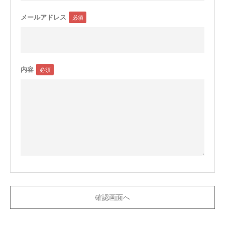
メールアドレス
内容