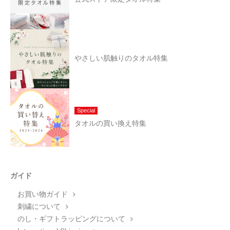
やさしい肌触りのタオル特集
Special
タオルの買い換え特集
ガイド
お買い物ガイド
刺繍について
のし・ギフトラッピングについて