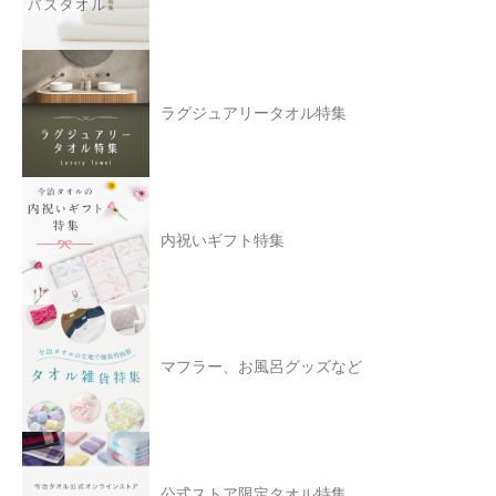
ラグジュアリータオル特集
内祝いギフト特集
マフラー、お風呂グッズなど
公式ストア限定タオル特集