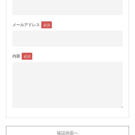
メールアドレス
内容