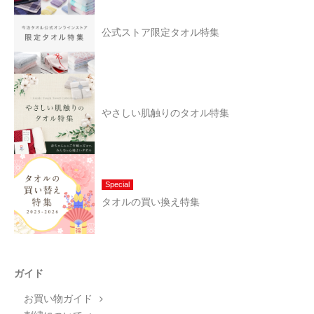
公式ストア限定タオル特集
やさしい肌触りのタオル特集
Special
タオルの買い換え特集
ガイド
お買い物ガイド