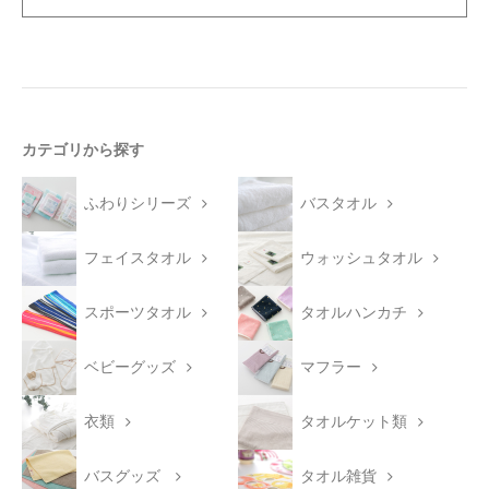
カテゴリから探す
ふわりシリーズ
バスタオル
フェイスタオル
ウォッシュタオル
スポーツタオル
タオルハンカチ
ベビーグッズ
マフラー
衣類
タオルケット類
バスグッズ
タオル雑貨