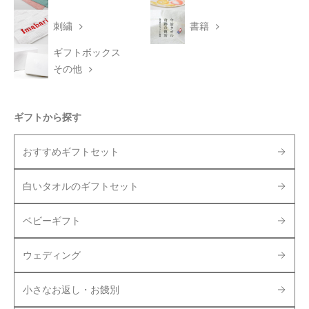
刺繍
書籍
ギフトボックス
その他
ギフトから探す
おすすめギフトセット
白いタオルのギフトセット
ベビーギフト
ウェディング
小さなお返し・お餞別