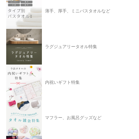
薄手、厚手、ミニバスタオルなど
ラグジュアリータオル特集
内祝いギフト特集
マフラー、お風呂グッズなど