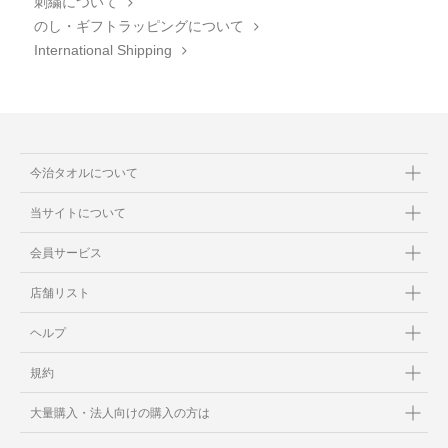
刺繍について
のし・ギフトラッピングについて
International Shipping
今治タオルについて
当サイトについて
会員サービス
店舗リスト
ヘルプ
規約
大量購入・法人向けの購入の方は