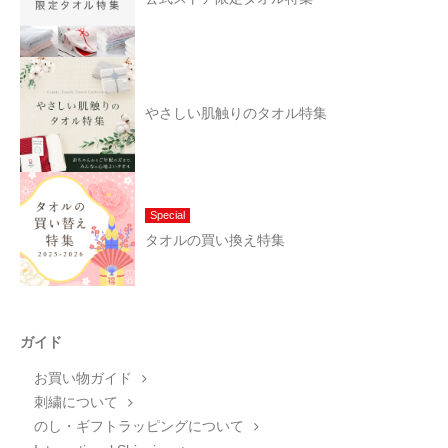
やさしい肌触りのタオル特集
Special
タオルの買い換え特集
ガイド
お買い物ガイド
刺繍について
のし・ギフトラッピングについて