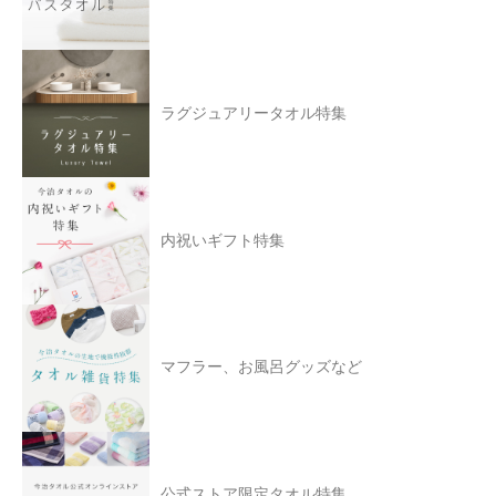
ラグジュアリータオル特集
内祝いギフト特集
マフラー、お風呂グッズなど
公式ストア限定タオル特集