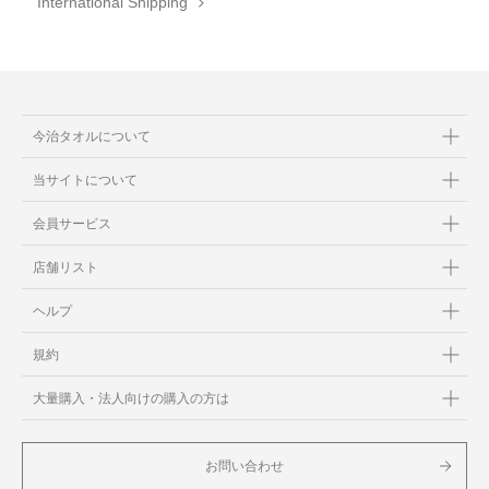
International Shipping
今治タオルについて
当サイトについて
会員サービス
店舗リスト
ヘルプ
規約
大量購入・法人向けの購入の方は
お問い合わせ