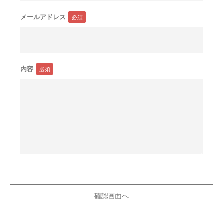
メールアドレス
内容