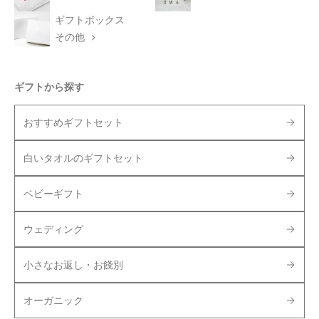
ギフトボックス
その他
ギフトから探す
おすすめギフトセット
白いタオルのギフトセット
ベビーギフト
ウェディング
小さなお返し・お餞別
オーガニック