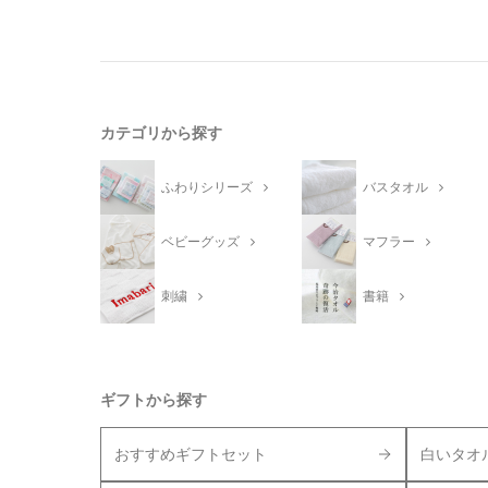
カテゴリから探す
ふわりシリーズ
バスタオル
ベビーグッズ
マフラー
刺繍
書籍
ギフトから探す
おすすめギフトセット
白いタオ