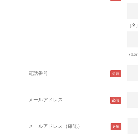
［名
（全角
電話番号
メールアドレス
メールアドレス（確認）