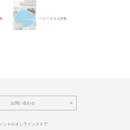
集
ベビータオル特集
お問い合わせ
フィシャルオンラインストア