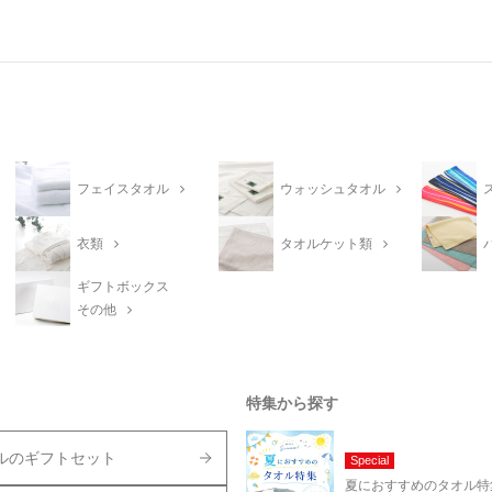
フェイスタオル
ウォッシュタオル
衣類
タオルケット類
ギフトボックス
その他
特集から探す
ルのギフトセット
Special
夏におすすめのタオル特