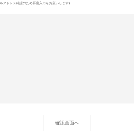
ルアドレス確認のため再度入力をお願いします)