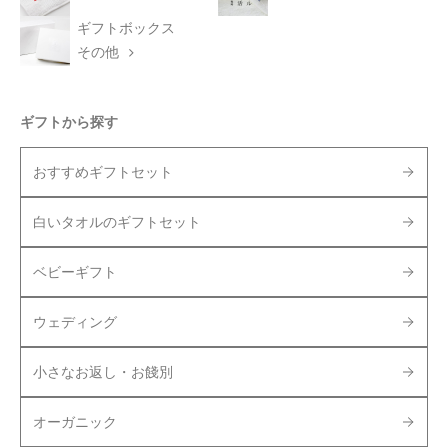
ギフトボックス
その他
ギフトから探す
おすすめギフトセット
白いタオルのギフトセット
ベビーギフト
ウェディング
小さなお返し・お餞別
オーガニック