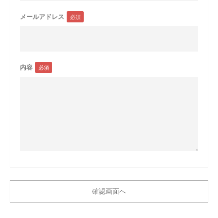
メールアドレス
内容