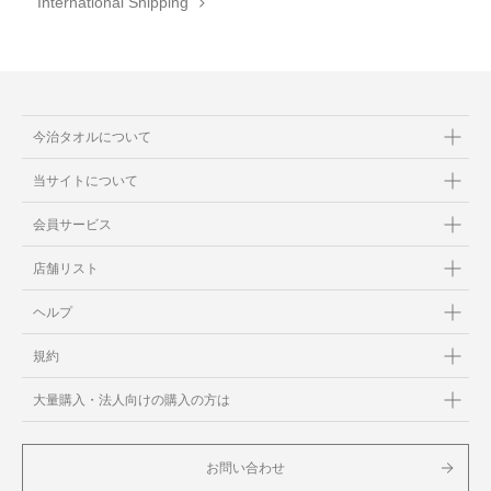
International Shipping
今治タオルについて
当サイトについて
会員サービス
店舗リスト
ヘルプ
規約
大量購入・法人向けの購入の方は
お問い合わせ