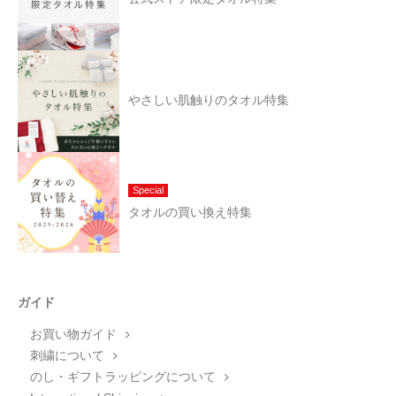
やさしい肌触りのタオル特集
Special
タオルの買い換え特集
ガイド
お買い物ガイド
刺繍について
のし・ギフトラッピングについて