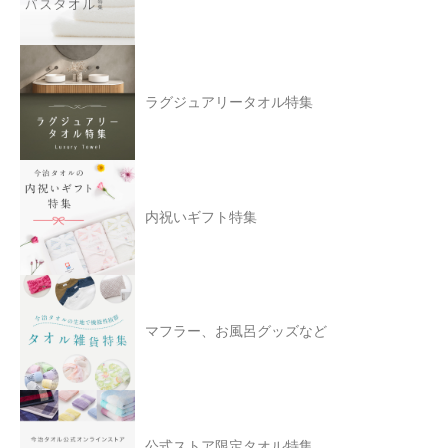
ラグジュアリータオル特集
内祝いギフト特集
マフラー、お風呂グッズなど
公式ストア限定タオル特集