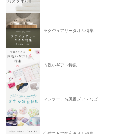
ラグジュアリータオル特集
内祝いギフト特集
マフラー、お風呂グッズなど
公式ストア限定タオル特集