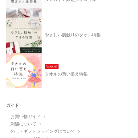
やさしい肌触りのタオル特集
Special
タオルの買い換え特集
ガイド
お買い物ガイド
刺繍について
のし・ギフトラッピングについて