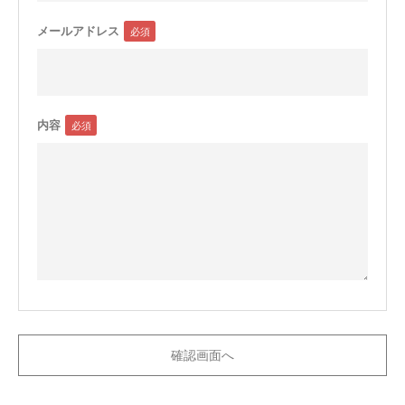
メールアドレス
内容