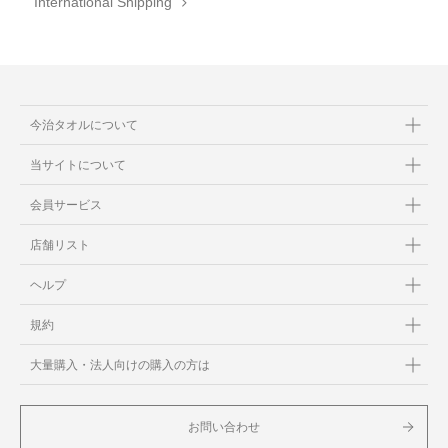
International Shipping
今治タオルについて
当サイトについて
会員サービス
店舗リスト
ヘルプ
規約
大量購入・法人向けの購入の方は
お問い合わせ