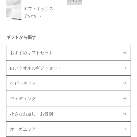
ギフトボックス
その他
ギフトから探す
おすすめギフトセット
白いタオルのギフトセット
ベビーギフト
ウェディング
小さなお返し・お餞別
オーガニック